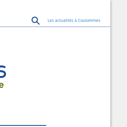
Les actualités à Coulommes