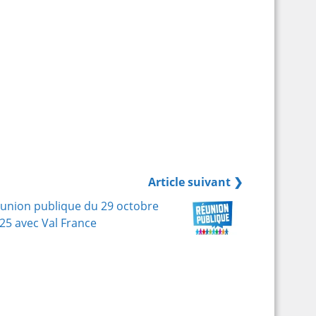
Article suivant ❯
union publique du 29 octobre
25 avec Val France