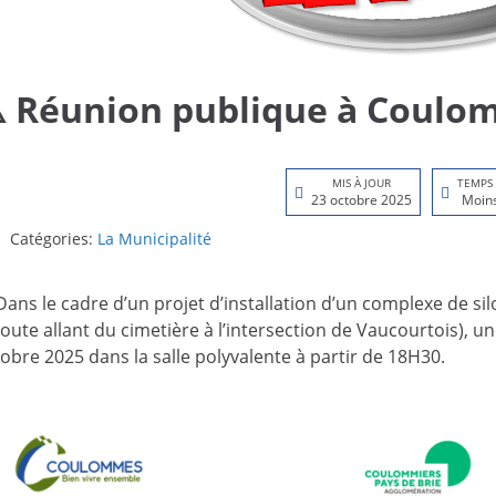
️ Réunion publique à Coulo
MIS À JOUR
TEMPS
23 octobre 2025
Moins
Catégories:
La Municipalité
Dans le cadre d’un projet d’installation d’un complexe de si
route allant du cimetière à l’intersection de Vaucourtois), 
obre 2025 dans la salle polyvalente à partir de 18H30.