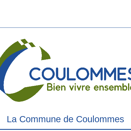
La Commune de Coulommes