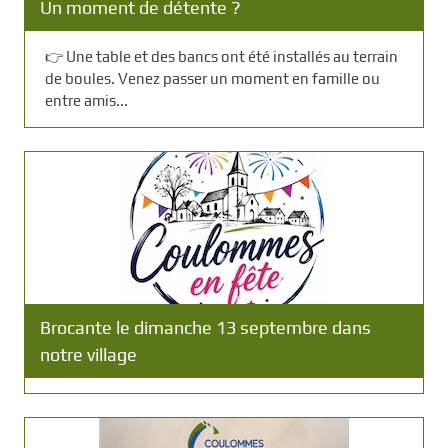
Un moment de détente ?
👉 Une table et des bancs ont été installés au terrain
de boules. Venez passer un moment en famille ou
entre amis...
Brocante le dimanche 13 septembre dans
notre village