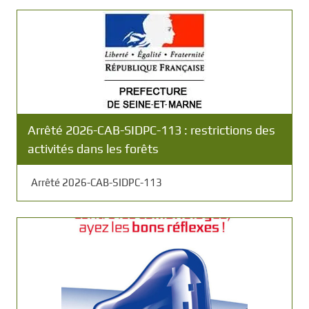
Arrêté 2026-CAB-SIDPC-113 : restrictions des
activités dans les forêts
Arrêté 2026-CAB-SIDPC-113