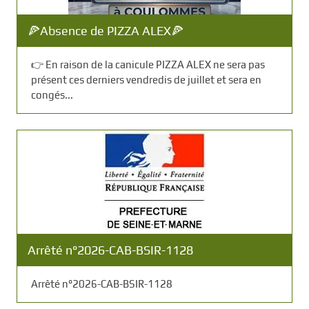
🍕​Absence de PIZZA ALEX🍕​
👉 En raison de la canicule PIZZA ALEX ne sera pas
présent ces derniers vendredis de juillet et sera en
congés...
Arrêté n°2026-CAB-BSIR-1128
Arrêté n°2026-CAB-BSIR-1128