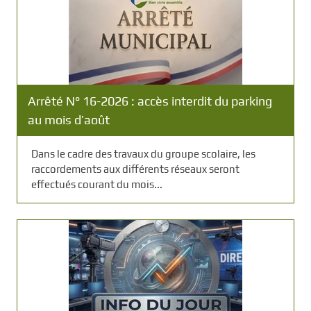
Arrêté N° 16-2026 : accès interdit du parking
au mois d’août
Dans le cadre des travaux du groupe scolaire, les
raccordements aux différents réseaux seront
effectués courant du mois...