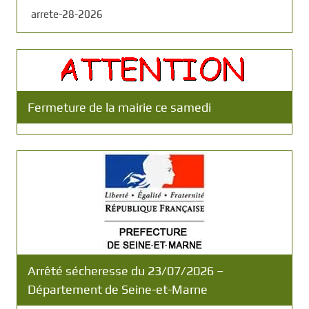
arrete-28-2026
Fermeture de la mairie ce samedi
Arrêté sécheresse du 23/07/2026 –
Département de Seine-et-Marne