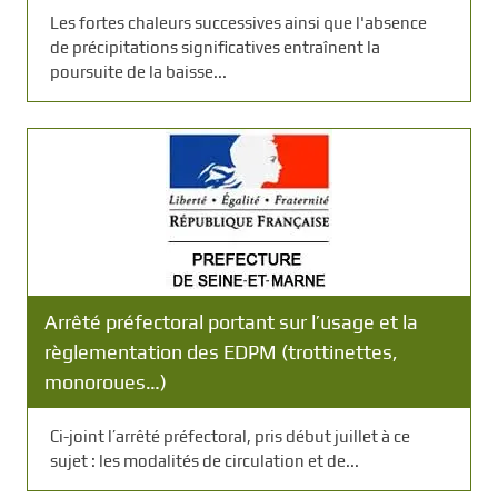
Les fortes chaleurs successives ainsi que l'absence
de précipitations significatives entraînent la
poursuite de la baisse...
Arrêté préfectoral portant sur l’usage et la
règlementation des EDPM (trottinettes,
monoroues…)
Ci-joint l’arrêté préfectoral, pris début juillet à ce
sujet : les modalités de circulation et de...