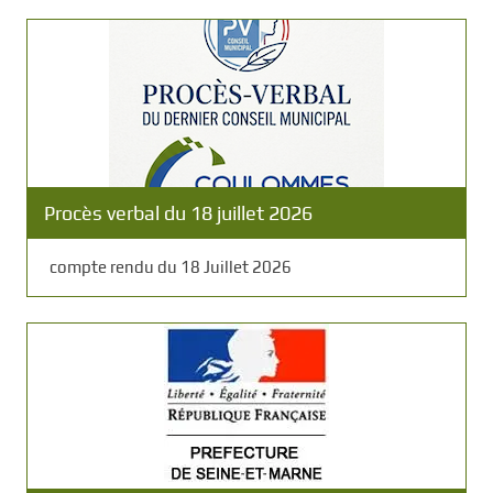
Procès verbal du 18 juillet 2026
compte rendu du 18 Juillet 2026