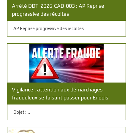
Arrêté DDT-2026-CAD-003 : AP Reprise
progressive des récoltes
AP Reprise progressive des récoltes
Vigilance : attention aux démarchages
frauduleux se faisant passer pour Enedis
Objet :...