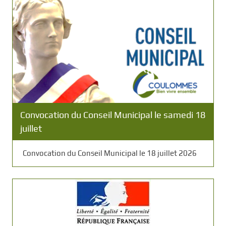
Convocation du Conseil Municipal le samedi 18
juillet
Convocation du Conseil Municipal le 18 juillet 2026