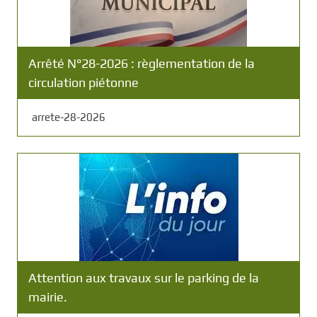
Arrêté N°28-2026 : règlementation de la
circulation piétonne
arrete-28-2026
Attention aux travaux sur le parking de la
mairie.