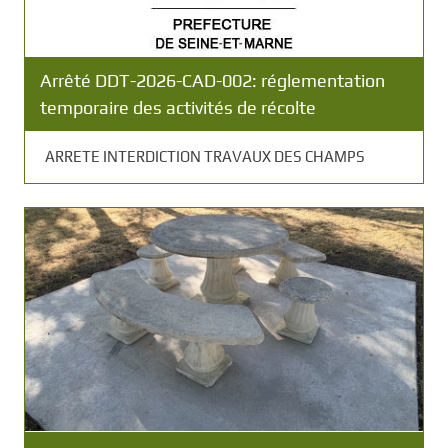
Arrêté DDT-2026-CAD-002: réglementation
temporaire des activités de récolte
ARRETE INTERDICTION TRAVAUX DES CHAMPS