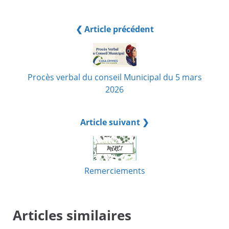
❮ Article précédent
Procès verbal du conseil Municipal du 5 mars
2026
Article suivant ❯
Remerciements
Articles similaires