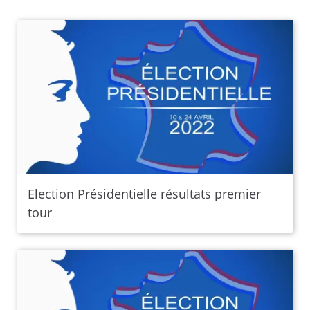
Election Présidentielle résultats premier
tour