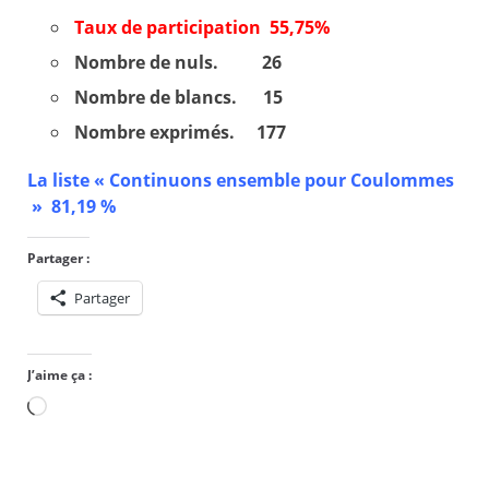
Taux de participation 55,75%
Nombre de nuls. 26
Nombre de blancs. 15
Nombre exprimés. 177
La liste « Continuons ensemble pour Coulommes
» 81,19 %
Partager :
Partager
J’aime ça :
Chargement…