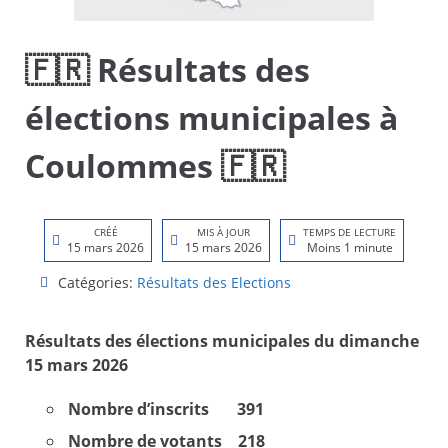
🇫🇷 Résultats des
élections municipales à
Coulommes 🇫🇷
CRÉÉ
MIS À JOUR
TEMPS DE LECTURE
15 mars 2026
15 mars 2026
Moins 1 minute
Catégories:
Résultats des Elections
Résultats des élections municipales du dimanche
15 mars 2026
Nombre d’inscrits 391
Nombre de votants 218