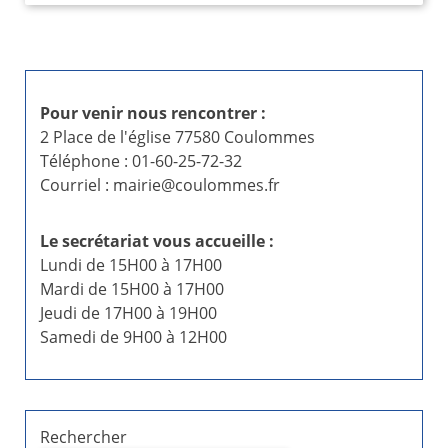
Pour venir nous rencontrer :
2 Place de l'église 77580 Coulommes
Téléphone : 01-60-25-72-32
Courriel : mairie@coulommes.fr
Le secrétariat vous accueille :
Lundi de 15H00 à 17H00
Mardi de 15H00 à 17H00
Jeudi de 17H00 à 19H00
Samedi de 9H00 à 12H00
Rechercher