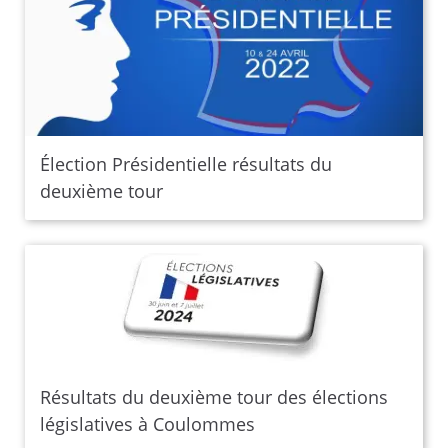
Élection Présidentielle résultats du
deuxième tour
Résultats du deuxième tour des élections
législatives à Coulommes