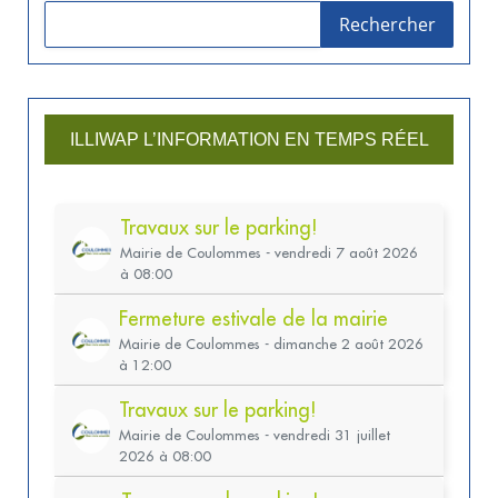
Rechercher
ILLIWAP L’INFORMATION EN TEMPS RÉEL