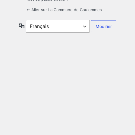
← Aller sur La Commune de Coulommes
Langue