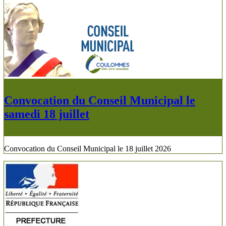
Convocation du Conseil Municipal le
samedi 18 juillet
Convocation du Conseil Municipal le 18 juillet 2026