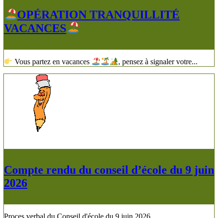
OPÉRATION TRANQUILLITÉ
VACANCES
Vous partez en vacances
, pensez à signaler votre...
Compte rendu du conseil d’école du 9 juin
2026
Proces verbal du Conseil d'école du 9 juin 2026