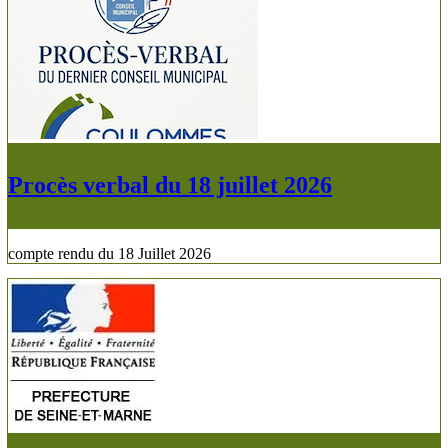
Procès verbal du 18 juillet 2026
compte rendu du 18 Juillet 2026