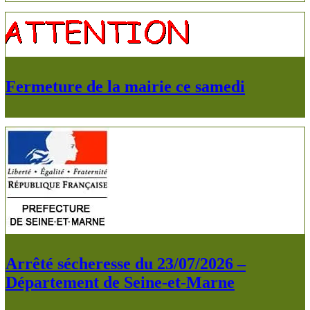
Fermeture de la mairie ce samedi
Arrêté sécheresse du 23/07/2026 –
Département de Seine-et-Marne