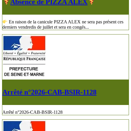
​Absence de PIZZA ALEX
En raison de la canicule PIZZA ALEX ne sera pas présent ces
derniers vendredis de juillet et sera en congés...
Arrêté n°2026-CAB-BSIR-1128
Arrêté n°2026-CAB-BSIR-1128