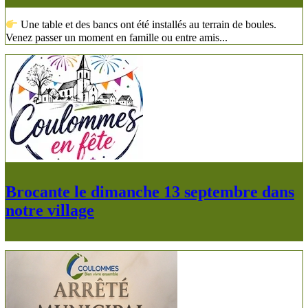
Une table et des bancs ont été installés au terrain de boules.
Venez passer un moment en famille ou entre amis...
Brocante le dimanche 13 septembre dans
notre village