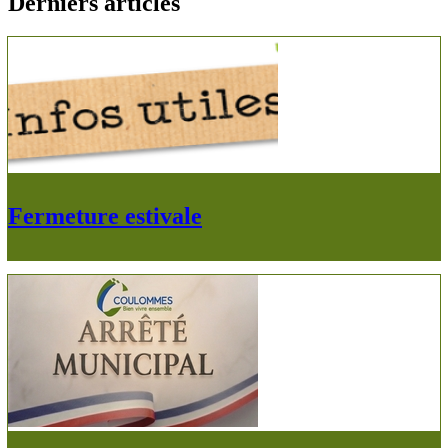
Derniers articles
Fermeture estivale