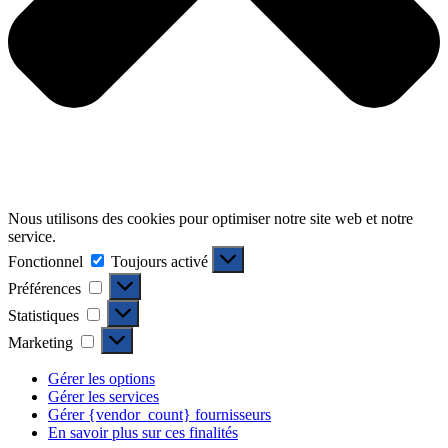
Nous utilisons des cookies pour optimiser notre site web et notre
service.
Fonctionnel
Fonctionnel
Toujours activé
Préférences
Préférences
Statistiques
Statistiques
Marketing
Marketing
Gérer les options
Gérer les services
Gérer {vendor_count} fournisseurs
En savoir plus sur ces finalités