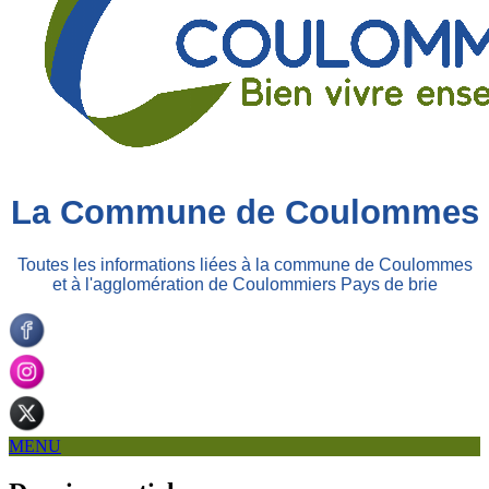
La Commune de Coulommes
Toutes les informations liées à la commune de Coulommes
et à l'agglomération de Coulommiers Pays de brie
MENU