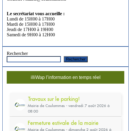
Le secrétariat vous accueille :
Lundi de 15H00 à 17H00
Mardi de 15H00 à 17H00
Jeudi de 17H00 à 19H00
Samedi de 9H00 à 12H00
Rechercher
Rechercher
illiWap l’information en temps réel