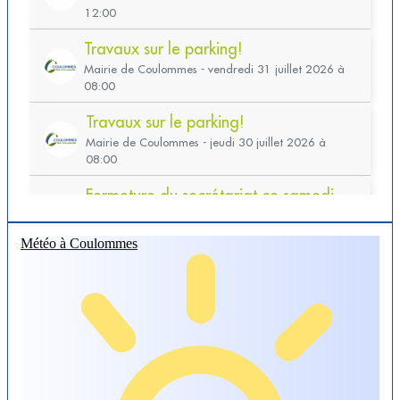
Météo à Coulommes