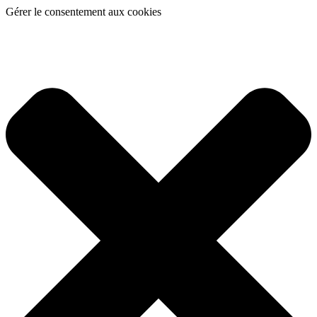
Gérer le consentement aux cookies