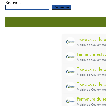
Rechercher
Rechercher