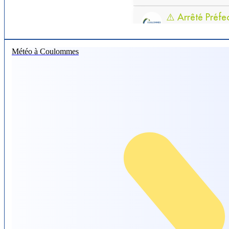
Météo à Coulommes