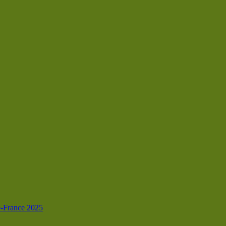
de-France 2025