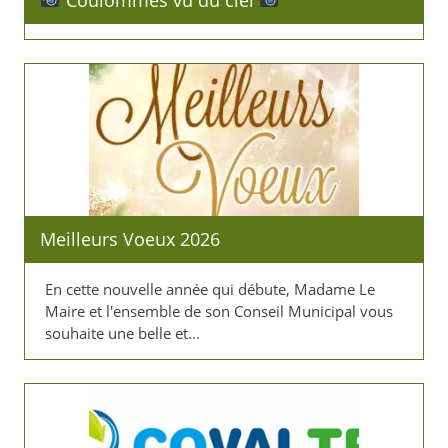
Meilleurs Voeux 2026
En cette nouvelle année qui débute, Madame Le
Maire et l'ensemble de son Conseil Municipal vous
souhaite une belle et...