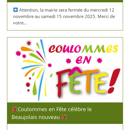
Attention, la mairie sera fermée du mercredi 12
novembre au samedi 15 novembre 2025. Merci de
votre...
​Coulommes en Fête célèbre le
Beaujolais nouveau