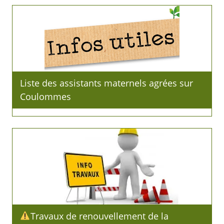
Liste des assistants maternels agrées sur
Coulommes
Travaux de renouvellement de la