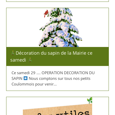
Décoration du sapin de la Mairie ce
samedi
Ce samedi 29 …. OPERATION DECORATION DU
SAPIN
Nous comptons sur tous nos petits
Coulommois pour venir...