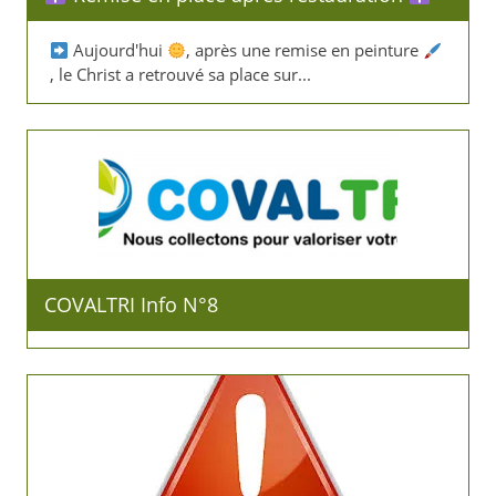
Aujourd'hui
, après une remise en peinture
, le Christ a retrouvé sa place sur...
COVALTRI Info N°8