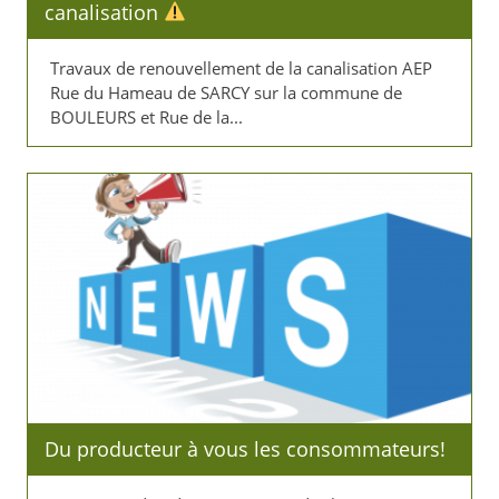
canalisation
Travaux de renouvellement de la canalisation AEP
Rue du Hameau de SARCY sur la commune de
BOULEURS et Rue de la...
Du producteur à vous les consommateurs!