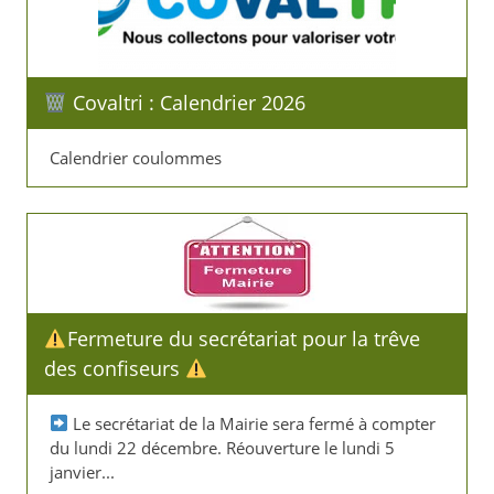
Covaltri : Calendrier 2026
Calendrier coulommes
​Fermeture du secrétariat pour la trêve
des confiseurs
​ Le secrétariat de la Mairie sera fermé à compter
du lundi 22 décembre. Réouverture le lundi 5
janvier...