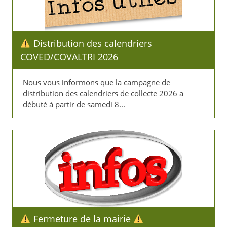
Distribution des calendriers
COVED/COVALTRI 2026
Nous vous informons que la campagne de
distribution des calendriers de collecte 2026 a
débuté à partir de samedi 8...
Fermeture de la mairie