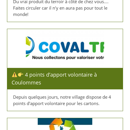
Du vrai produit du terroir à côté de chez vous....
Faites circuler car il n'y en aura pas pour tout le
monde!
4 points d’apport volontaire à
Coulommes
Depuis quelques jours, notre village dispose de 4
points d'apport volontaire pour les cartons.