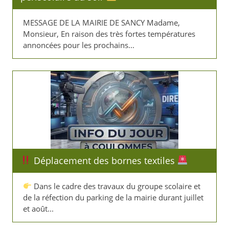
MESSAGE DE LA MAIRIE DE SANCY Madame,
Monsieur, En raison des très fortes températures
annoncées pour les prochains...
Déplacement des bornes textiles
Dans le cadre des travaux du groupe scolaire et
de la réfection du parking de la mairie durant juillet
et août...