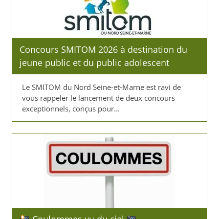
Concours SMITOM 2026 à destination du
jeune public et du public adolescent
Le SMITOM du Nord Seine-et-Marne est ravi de
vous rappeler le lancement de deux concours
exceptionnels, conçus pour...
Coulommes vu du ciel