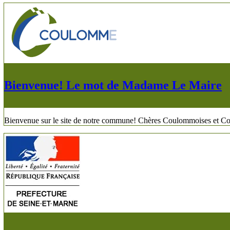
Bienvenue! Le mot de Madame Le Maire
Bienvenue sur le site de notre commune! Chères Coulommoises et Coul