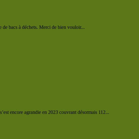
e de bacs à déchets. Merci de bien vouloir...
’est encore agrandie en 2023 couvrant désormais 112...