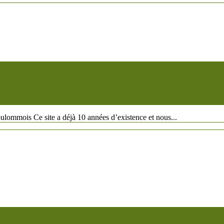
ommois Ce site a déjà 10 années d’existence et nous...