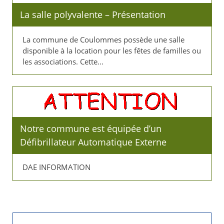
La salle polyvalente – Présentation
La commune de Coulommes possède une salle
disponible à la location pour les fêtes de familles ou
les associations. Cette...
Notre commune est équipée d’un
Défibrillateur Automatique Externe
DAE INFORMATION