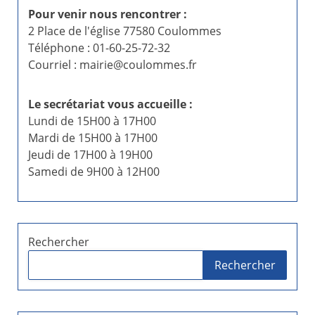
Pour venir nous rencontrer :
2 Place de l'église 77580 Coulommes
Téléphone : 01-60-25-72-32
Courriel : mairie@coulommes.fr
Le secrétariat vous accueille :
Lundi de 15H00 à 17H00
Mardi de 15H00 à 17H00
Jeudi de 17H00 à 19H00
Samedi de 9H00 à 12H00
Rechercher
Rechercher