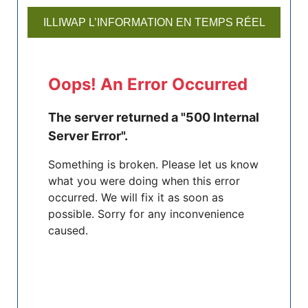
ILLIWAP L’INFORMATION EN TEMPS RÉEL