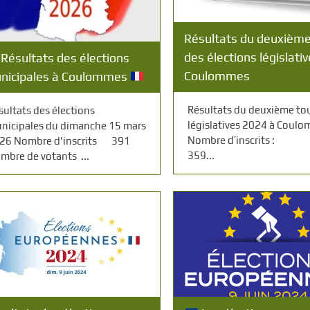
Résultats du deuxième
des élections législativ
Résultats des élections
Coulommes
nicipales à Coulommes
Résultats du deuxième to
sultats des élections
législatives 2024 à Coul
nicipales du dimanche 15 mars
Nombre d’inscrit
26 Nombre d'inscrits 391
359...
mbre de votants ...