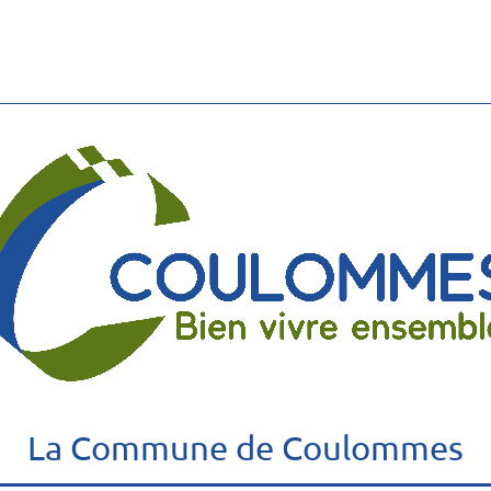
La Commune de Coulommes