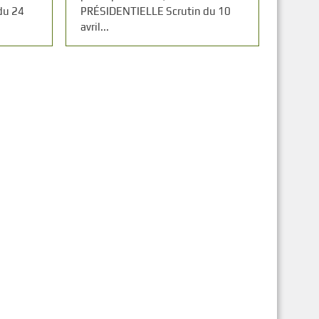
du 24
PRÉSIDENTIELLE Scrutin du 10
avril...