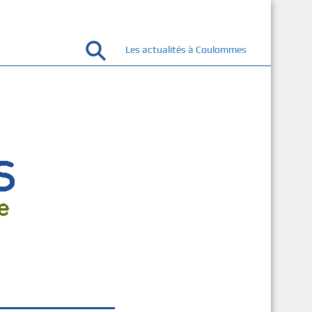
Les actualités à Coulommes