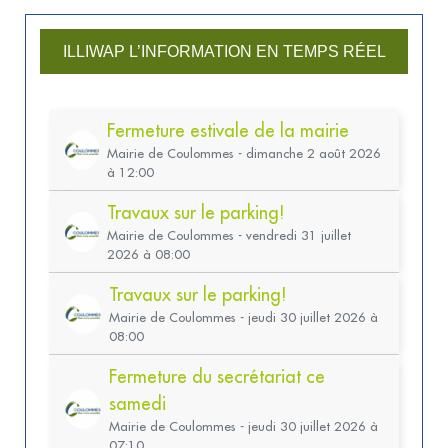
ILLIWAP L’INFORMATION EN TEMPS RÉEL