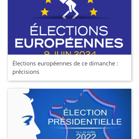
Élections européennes de ce dimanche :
précisions