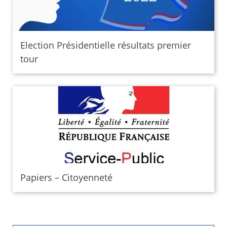
Election Présidentielle résultats premier
tour
Papiers – Citoyenneté