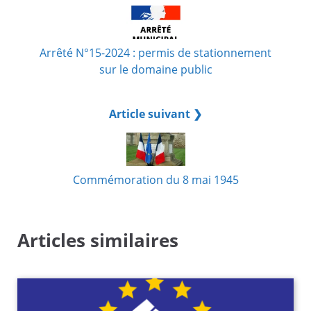
Arrêté N°15-2024 : permis de stationnement
sur le domaine public
Article suivant ❯
Commémoration du 8 mai 1945
Articles similaires