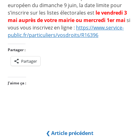
européen du dimanche 9 juin, la date limite pour
s’inscrire sur les listes électorales est
le vendredi 3
mai auprès de votre mairie ou mercredi 1er mai
si
vous vous inscrivez en ligne :
https://www.service-
public.fr/particuliers/vosdroits/R16396
Partager :
Partager
J’aime ça :
❮ Article précédent