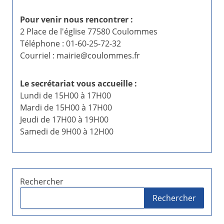
Pour venir nous rencontrer :
2 Place de l'église 77580 Coulommes
Téléphone : 01-60-25-72-32
Courriel : mairie@coulommes.fr
Le secrétariat vous accueille :
Lundi de 15H00 à 17H00
Mardi de 15H00 à 17H00
Jeudi de 17H00 à 19H00
Samedi de 9H00 à 12H00
Rechercher
Rechercher