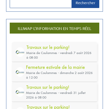
Rechercher
ILLIWAP L’INFORMATION EN TEMPS RÉEL