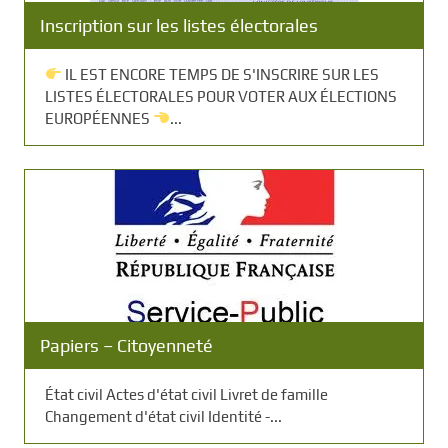
Inscription sur les listes électorales
IL EST ENCORE TEMPS DE S'INSCRIRE SUR LES
LISTES ÉLECTORALES POUR VOTER AUX ÉLECTIONS
EUROPÉENNES
...
Papiers – Citoyenneté
État civil Actes d'état civil Livret de famille
Changement d'état civil Identité -...