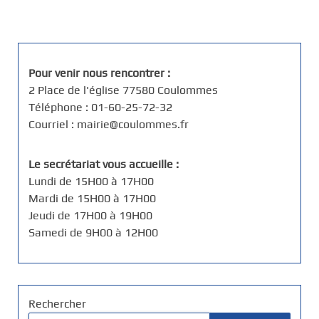
Pour venir nous rencontrer :
2 Place de l'église 77580 Coulommes
Téléphone : 01-60-25-72-32
Courriel : mairie@coulommes.fr
Le secrétariat vous accueille :
Lundi de 15H00 à 17H00
Mardi de 15H00 à 17H00
Jeudi de 17H00 à 19H00
Samedi de 9H00 à 12H00
Rechercher