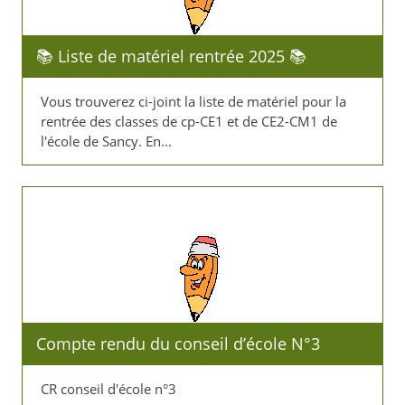
📚 ​Liste de matériel rentrée 2025 📚​
Vous trouverez ci-joint la liste de matériel pour la
rentrée des classes de cp-CE1 et de CE2-CM1 de
l'école de Sancy. En...
Compte rendu du conseil d’école N°3
CR conseil d'école n°3