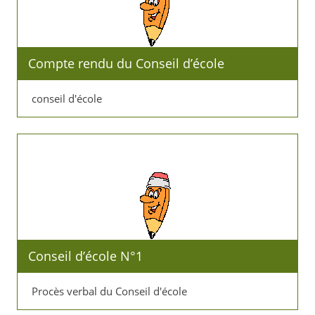
Compte rendu du Conseil d’école
conseil d'école
Conseil d’école N°1
Procès verbal du Conseil d'école