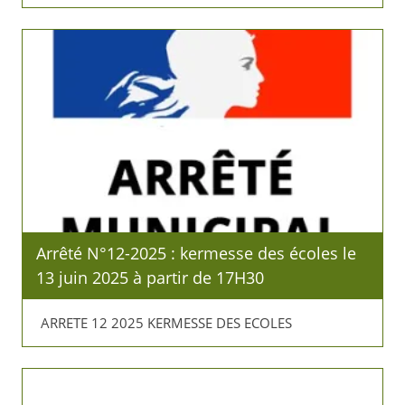
Arrêté N°12-2025 : kermesse des écoles le
13 juin 2025 à partir de 17H30
ARRETE 12 2025 KERMESSE DES ECOLES