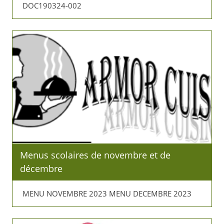
DOC190324-002
Menus scolaires de novembre et de
décembre
MENU NOVEMBRE 2023 MENU DECEMBRE 2023