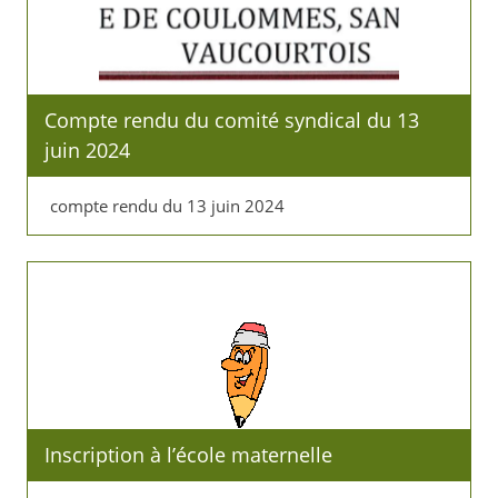
Compte rendu du comité syndical du 13
juin 2024
compte rendu du 13 juin 2024
Inscription à l’école maternelle