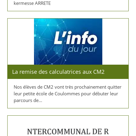
kermesse ARRETE
La remise des calculatrices aux CM2
Nos élèves de CM2 vont très prochainement quitter
leur petite école de Coulommes pour débuter leur
parcours de...