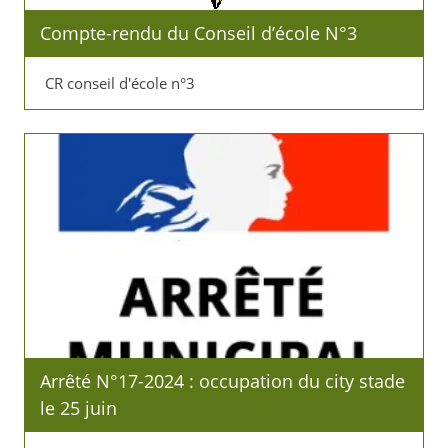
Compte-rendu du Conseil d’école N°3
CR conseil d'école n°3
Arrêté N°17-2024 : occupation du city stade
le 25 juin