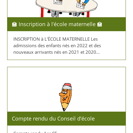
🏫 Inscription à l’école maternelle 🏫
INSCRIPTION à L’ÉCOLE MATERNELLE Les
admissions des enfants nés en 2022 et des
nouveaux arrivants nés en 2021 et 2020...
Compte rendu du Conseil d’école