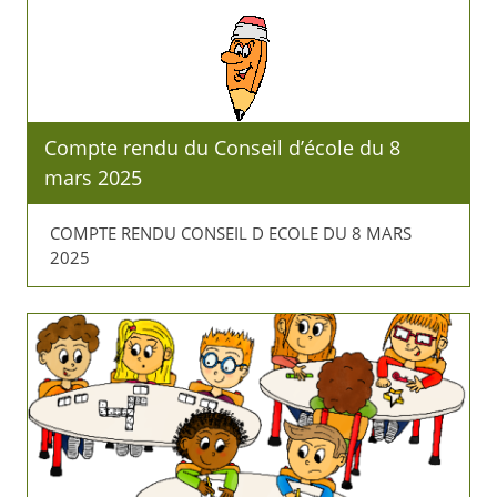
Compte rendu du Conseil d’école du 8
mars 2025
COMPTE RENDU CONSEIL D ECOLE DU 8 MARS
2025