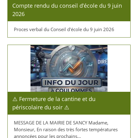
Compte rendu du conseil d’école du 9 juin
2026
Proces verbal du Conseil d'école du 9 juin 2026
⚠️​ Fermeture de la cantine et du
périscolaire du soir ⚠️​
MESSAGE DE LA MAIRIE DE SANCY Madame,
Monsieur, En raison des très fortes températures
annoncées pour les prochains...