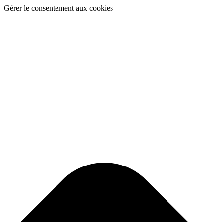
Gérer le consentement aux cookies