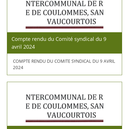
Compte rendu du Comité syndical du 9
avril 2024
COMPTE RENDU DU COMITE SYNDICAL DU 9 AVRIL
2024