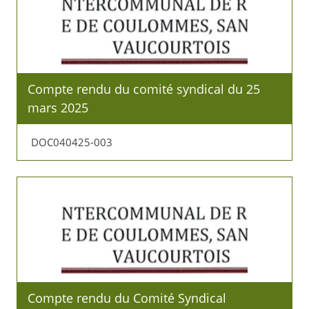
Compte rendu du comité syndical du 25
mars 2025
DOC040425-003
Compte rendu du Comité Syndical