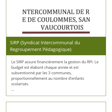
SIRP (Syndicat Intercommunal du
Regroupement Pédagogique)
Le SIRP assure financièrement la gestion du RPI. Le
budget est élaboré chaque année et est
subventionné par les 3 communes,
proportionnellement au nombre d’enfants
scolarisés.
...