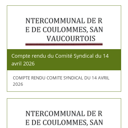
Compte rendu du Comité Syndical du 14
avril 2026
COMPTE RENDU COMITE SYNDICAL DU 14 AVRIL
2026