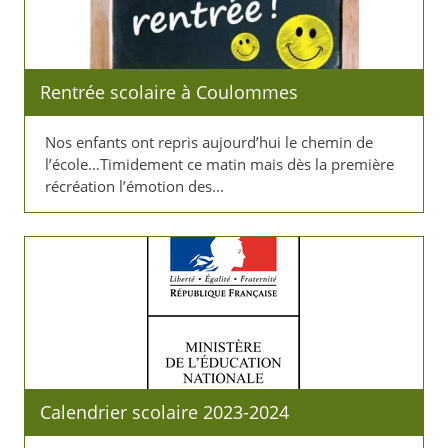
Rentrée scolaire à Coulommes
Nos enfants ont repris aujourd’hui le chemin de
l’école…Timidement ce matin mais dès la première
récréation l’émotion des...
Calendrier scolaire 2023-2024