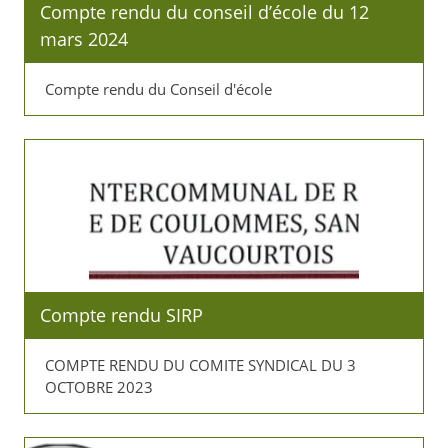
Compte rendu du conseil d’école du 12
mars 2024
Compte rendu du Conseil d'école
Compte rendu SIRP
COMPTE RENDU DU COMITE SYNDICAL DU 3
OCTOBRE 2023