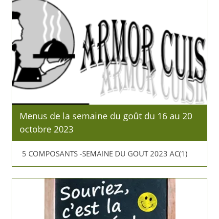
Menus de la semaine du goût du 16 au 20
octobre 2023
5 COMPOSANTS -SEMAINE DU GOUT 2023 AC(1)