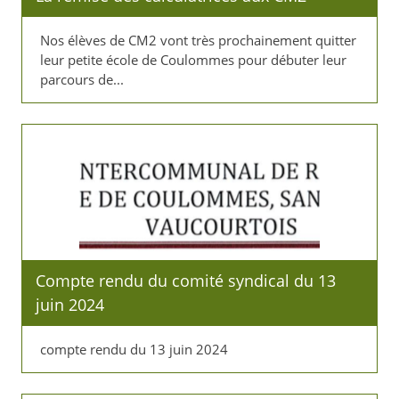
Nos élèves de CM2 vont très prochainement quitter
leur petite école de Coulommes pour débuter leur
parcours de...
Compte rendu du comité syndical du 13
juin 2024
compte rendu du 13 juin 2024