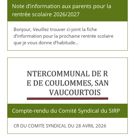
Note d’information aux parents pour la
rentrée scolaire 2026/2027
Bonjour, Veuillez trouver ci-joint la fiche
d’information pour la prochaine rentrée scolaire
que je vous donne d’habitude...
Compte-rendu du Comité Syndical du SIRP
CR DU COMITE SYNDICAL DU 28 AVRIL 2026