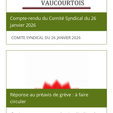
Compte-rendu du Comité Syndical du 26
janvier 2026
COMITE SYNDICAL DU 26 JANVIER 2026
Réponse au préavis de grève : à faire
circuler