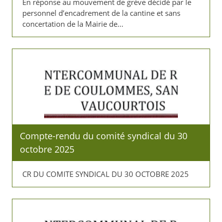
En réponse au mouvement de grève décidé par le
personnel d’encadrement de la cantine et sans
concertation de la Mairie de...
Compte-rendu du comité syndical du 30
octobre 2025
CR DU COMITE SYNDICAL DU 30 OCTOBRE 2025