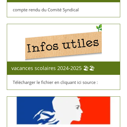
compte rendu du Comité Syndical
vacances scolaires 2024-2025 🏖️🏖️
Télécharger le fichier en cliquant ici source :