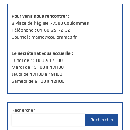
Pour venir nous rencontrer :
2 Place de l'église 77580 Coulommes
Téléphone : 01-60-25-72-32
Courriel : mairie@coulommes.fr
Le secrétariat vous accueille :
Lundi de 15H00 à 17H00
Mardi de 15H00 à 17H00
Jeudi de 17H00 à 19H00
Samedi de 9H00 à 12H00
Rechercher
Rechercher