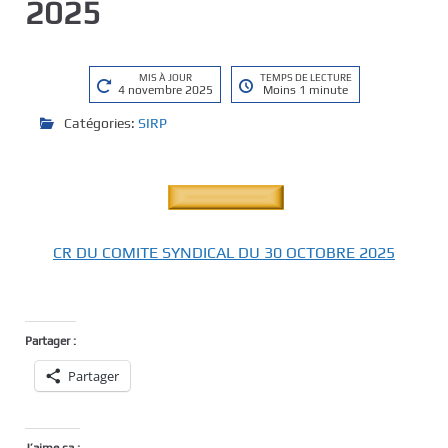
2025
MIS À JOUR
TEMPS DE LECTURE
4 novembre 2025
Moins 1 minute
Catégories:
SIRP
CR DU COMITE SYNDICAL DU 30 OCTOBRE 2025
Partager :
Partager