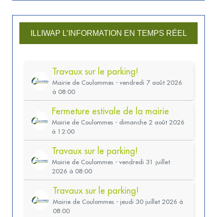
ILLIWAP L’INFORMATION EN TEMPS RÉEL