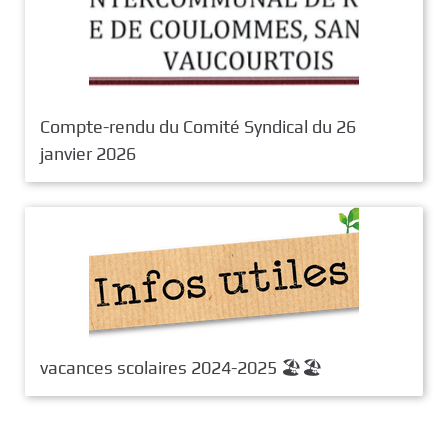
Compte-rendu du Comité Syndical du 26
janvier 2026
vacances scolaires 2024-2025 🏖️🏖️