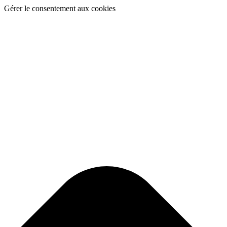
Gérer le consentement aux cookies