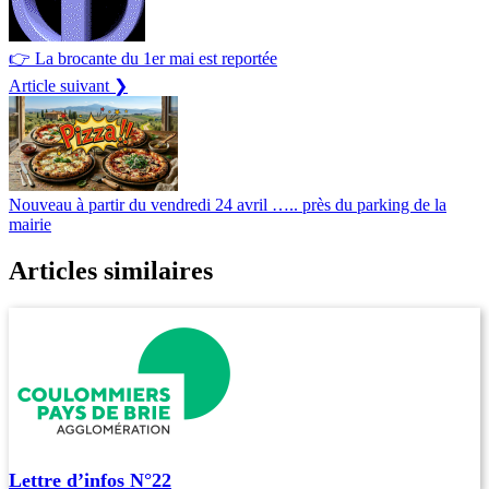
👉​ La brocante du 1er mai est reportée
Article suivant ❯
Nouveau à partir du vendredi 24 avril ….. près du parking de la
mairie
Articles similaires
Lettre d’infos N°22