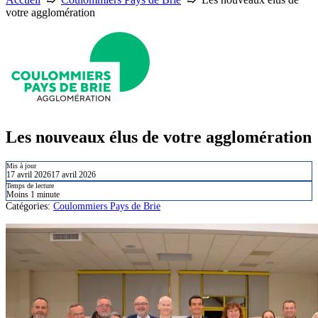
votre agglomération
Les nouveaux élus de votre agglomération
Mis à jour
17 avril 2026
17 avril 2026
Temps de lecture
Moins 1 minute
Catégories:
Coulommiers Pays de Brie