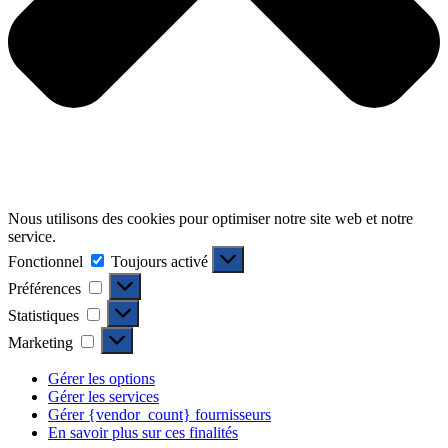
Nous utilisons des cookies pour optimiser notre site web et notre
service.
Fonctionnel
Fonctionnel
Toujours activé
Préférences
Préférences
Statistiques
Statistiques
Marketing
Marketing
Gérer les options
Gérer les services
Gérer {vendor_count} fournisseurs
En savoir plus sur ces finalités