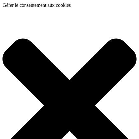
Gérer le consentement aux cookies