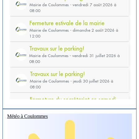
Météo à Coulommes