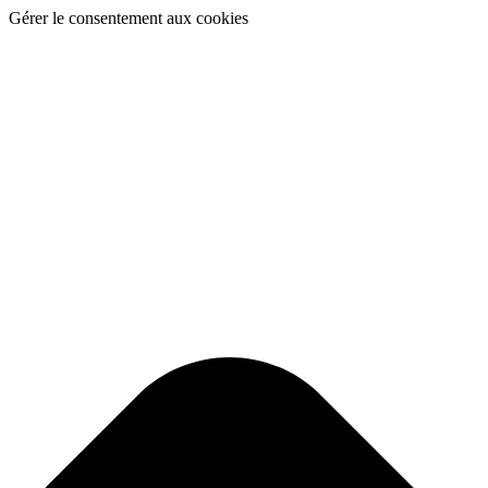
Gérer le consentement aux cookies