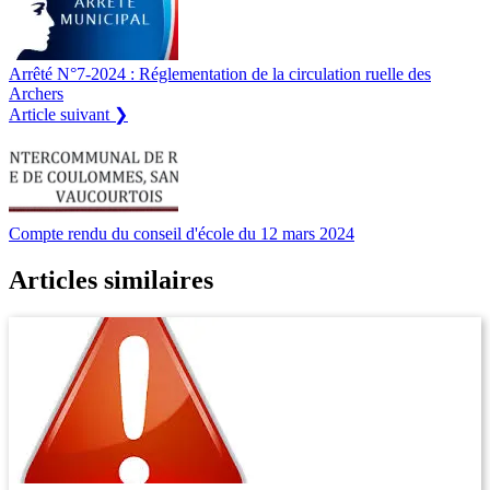
Arrêté N°7-2024 : Réglementation de la circulation ruelle des
Archers
Article suivant ❯
Compte rendu du conseil d'école du 12 mars 2024
Articles similaires