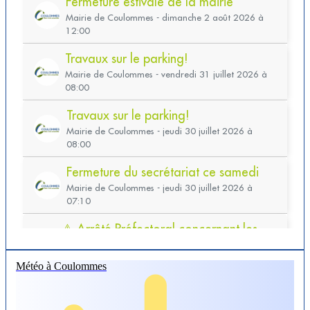
Météo à Coulommes