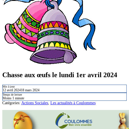
Chasse aux œufs le lundi 1er avril 2024
Mis à jour
12 avril 2024
18 mars 2024
Temps de lecture
Moins 1 minute
Catégories:
Actions Sociales
,
Les actualités à Coulommes