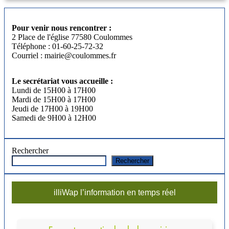
Pour venir nous rencontrer :
2 Place de l'église 77580 Coulommes
Téléphone : 01-60-25-72-32
Courriel : mairie@coulommes.fr
Le secrétariat vous accueille :
Lundi de 15H00 à 17H00
Mardi de 15H00 à 17H00
Jeudi de 17H00 à 19H00
Samedi de 9H00 à 12H00
Rechercher
Rechercher
illiWap l’information en temps réel