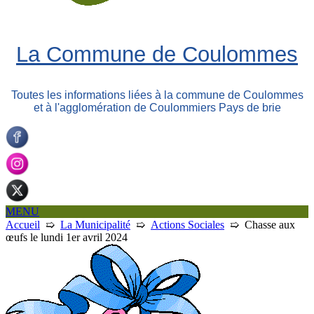
La Commune de Coulommes
Toutes les informations liées à la commune de Coulommes
et à l'agglomération de Coulommiers Pays de brie
MENU
Accueil
➯
La Municipalité
➯
Actions Sociales
➯
Chasse aux
œufs le lundi 1er avril 2024