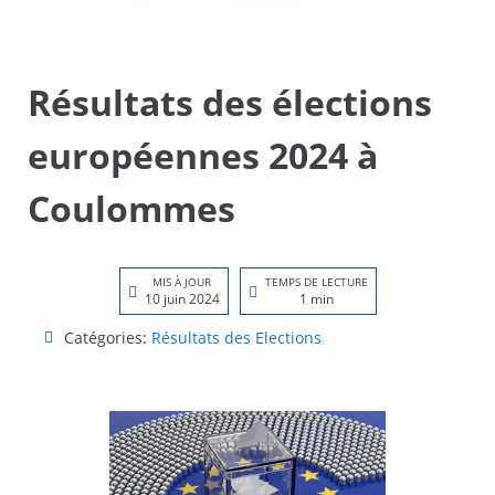
Résultats des élections
européennes 2024 à
Coulommes
MIS À JOUR
TEMPS DE LECTURE
10 juin 2024
1 min
Catégories:
Résultats des Elections