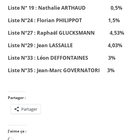
Liste N° 19 : Nathalie ARTHAUD 0,5%
Liste N°24 : Florian PHILIPPOT 1,5%
Liste N°27 : Raphaël GLUCKSMANN 4,53%
Liste N°29 : Jean LASSALLE 4,03%
Liste N°33 : Léon DEFFONTAINES 3%
Liste N°35 : Jean-Marc GOVERNATORI 3%
Partager :
Partager
J’aime ça :