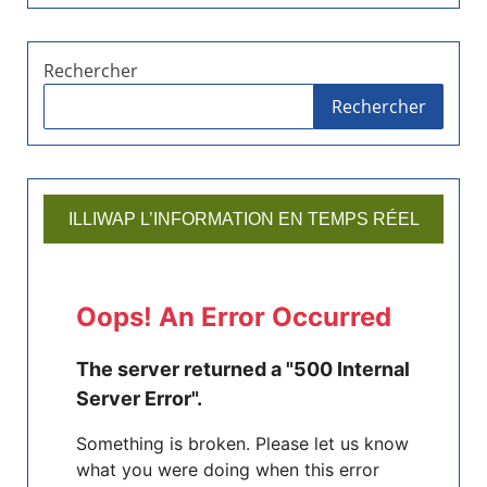
Rechercher
Rechercher
ILLIWAP L’INFORMATION EN TEMPS RÉEL