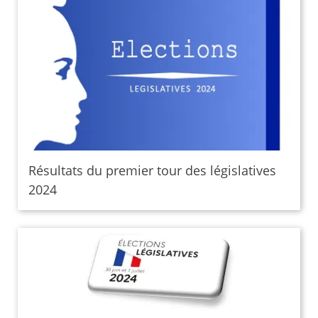
Résultats du premier tour des législatives
2024