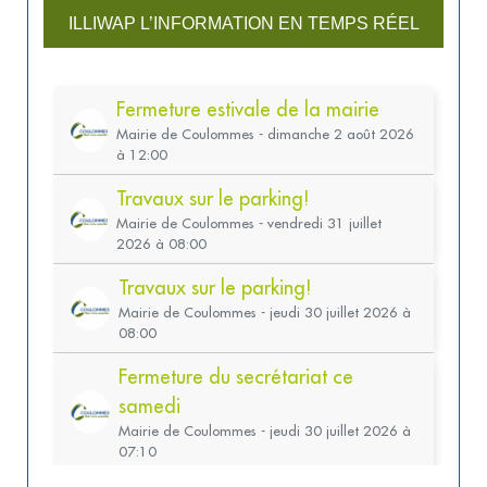
ILLIWAP L’INFORMATION EN TEMPS RÉEL