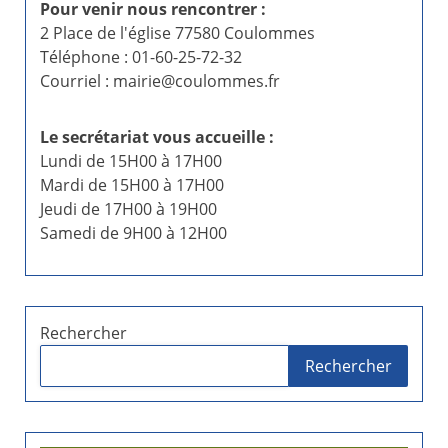
Pour venir nous rencontrer :
2 Place de l'église 77580 Coulommes
Téléphone : 01-60-25-72-32
Courriel : mairie@coulommes.fr
Le secrétariat vous accueille :
Lundi de 15H00 à 17H00
Mardi de 15H00 à 17H00
Jeudi de 17H00 à 19H00
Samedi de 9H00 à 12H00
Rechercher
Rechercher