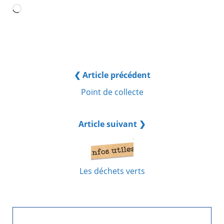
Chargement…
❮ Article précédent
Point de collecte
Article suivant ❯
Les déchets verts