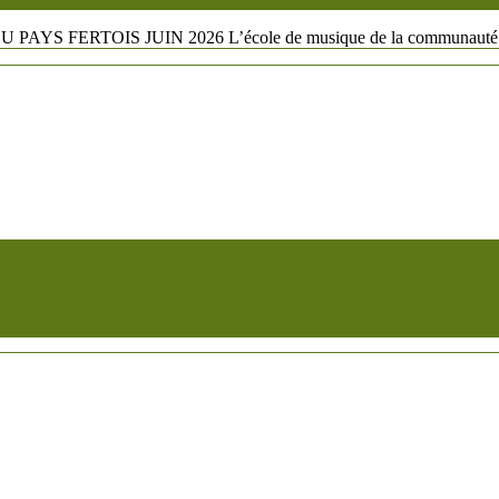
 FERTOIS JUIN 2026 L’école de musique de la communauté.