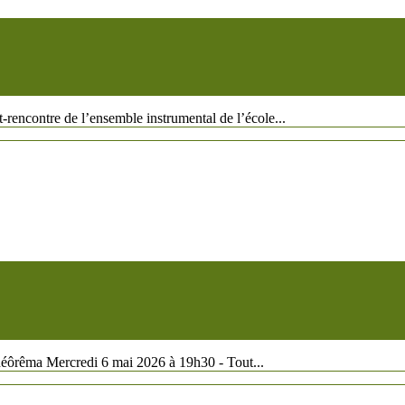
-rencontre de l’ensemble instrumental de l’école...
héôrêma Mercredi 6 mai 2026 à 19h30 - Tout...