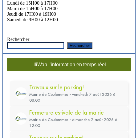
Lundi de 15H00 à 17H00
Mardi de 15H00 à 17H00
Jeudi de 17H00 à 19H00
Samedi de 9H00 à 12H00
Rechercher
Rechercher
illiWap l’information en temps réel