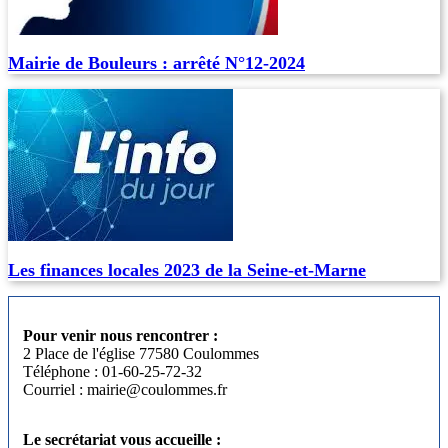
Mairie de Bouleurs : arrêté N°12-2024
Les finances locales 2023 de la Seine-et-Marne
Pour venir nous rencontrer :
2 Place de l'église 77580 Coulommes
Téléphone : 01-60-25-72-32
Courriel : mairie@coulommes.fr
Le secrétariat vous accueille :