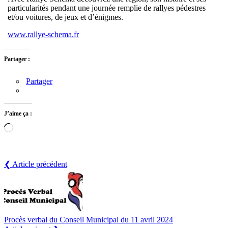
particularités pendant une journée remplie de rallyes pédestres
et/ou voitures, de jeux et d’énigmes.
www.rallye-schema.fr
Partager :
Partager
J’aime ça :
Chargement…
❮ Article précédent
Procès verbal du Conseil Municipal du 11 avril 2024