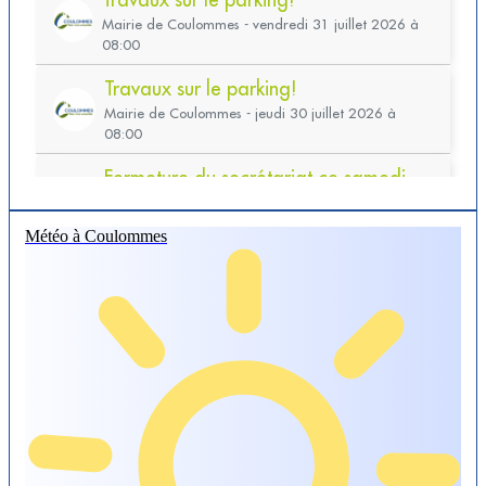
Météo à Coulommes