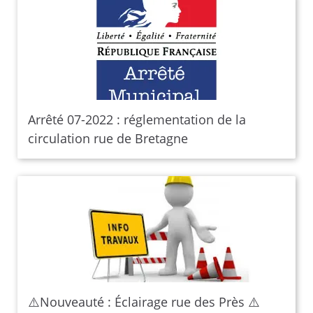
Arrêté 07-2022 : réglementation de la
circulation rue de Bretagne
⚠️Nouveauté : Éclairage rue des Près ⚠️