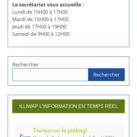
Le secrétariat vous accueille :
Lundi de 15H00 à 17H00
Mardi de 15H00 à 17H00
Jeudi de 17H00 à 19H00
Samedi de 9H00 à 12H00
Rechercher
Rechercher
ILLIWAP L’INFORMATION EN TEMPS RÉEL