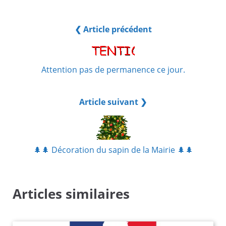
❮ Article précédent
Attention pas de permanence ce jour.
Article suivant ❯
🌲️🌲️ Décoration du sapin de la Mairie 🌲️🌲️
Articles similaires