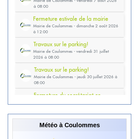
Météo à Coulommes