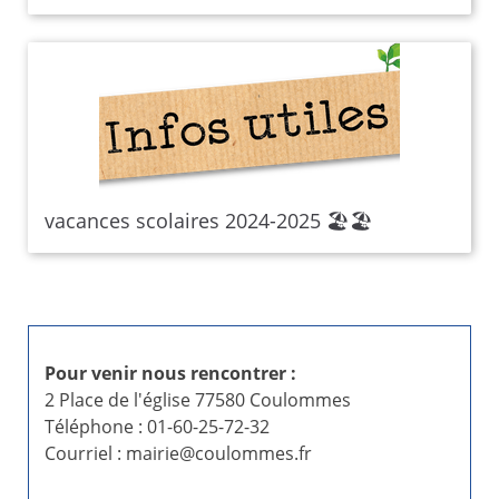
vacances scolaires 2024-2025 🏖️🏖️
Pour venir nous rencontrer :
2 Place de l'église 77580 Coulommes
Téléphone : 01-60-25-72-32
Courriel : mairie@coulommes.fr