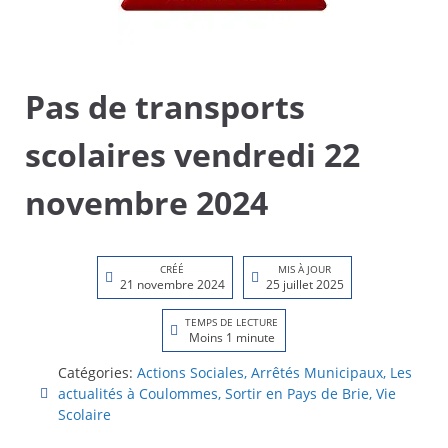
Pas de transports
scolaires vendredi 22
novembre 2024
CRÉÉ
MIS À JOUR
21 novembre 2024
25 juillet 2025
TEMPS DE LECTURE
Moins 1 minute
Catégories:
Actions Sociales
,
Arrêtés Municipaux
,
Les
actualités à Coulommes
,
Sortir en Pays de Brie
,
Vie
Scolaire