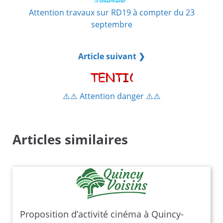
Attention travaux sur RD19 à compter du 23
septembre
Article suivant ❯
⚠️⚠️ Attention danger ⚠️⚠️
Articles similaires
Proposition d’activité cinéma à Quincy-