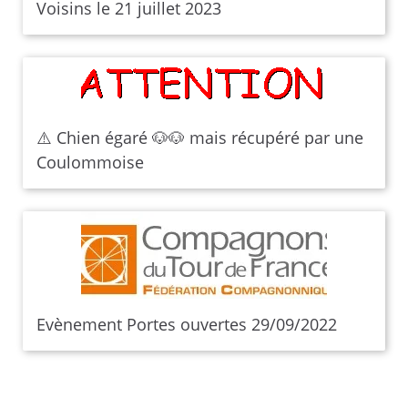
Voisins le 21 juillet 2023
⚠️ Chien égaré 🐶🐶 mais récupéré par une
Coulommoise
Evènement Portes ouvertes 29/09/2022