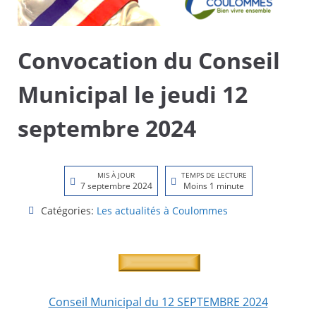
Convocation du Conseil
Municipal le jeudi 12
septembre 2024
MIS À JOUR
TEMPS DE LECTURE
7 septembre 2024
Moins 1 minute
Catégories:
Les actualités à Coulommes
Conseil Municipal du 12 SEPTEMBRE 2024