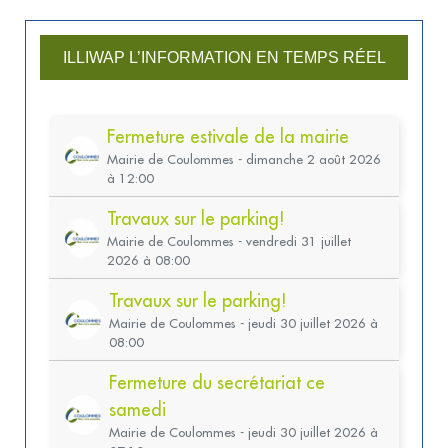
ILLIWAP L’INFORMATION EN TEMPS RÉEL