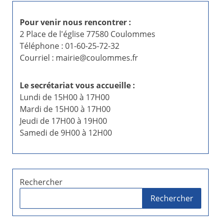
Pour venir nous rencontrer :
2 Place de l'église 77580 Coulommes
Téléphone : 01-60-25-72-32
Courriel : mairie@coulommes.fr
Le secrétariat vous accueille :
Lundi de 15H00 à 17H00
Mardi de 15H00 à 17H00
Jeudi de 17H00 à 19H00
Samedi de 9H00 à 12H00
Rechercher
Rechercher