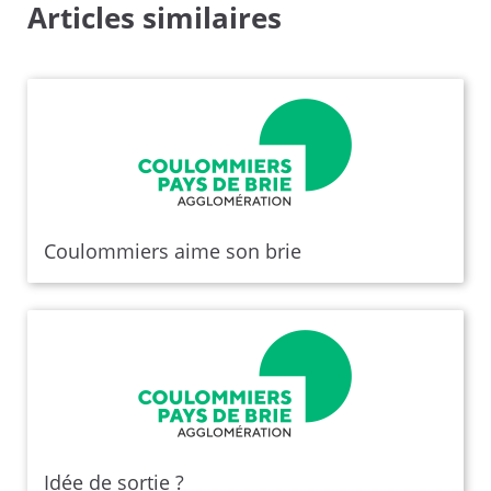
Articles similaires
Coulommiers aime son brie
Idée de sortie ?