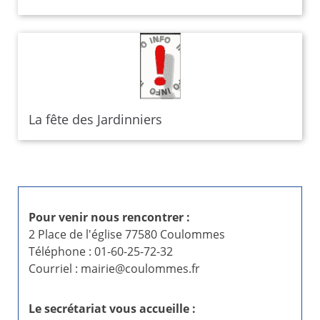
La fête des Jardinniers
Pour venir nous rencontrer :
2 Place de l'église 77580 Coulommes
Téléphone : 01-60-25-72-32
Courriel : mairie@coulommes.fr
Le secrétariat vous accueille :