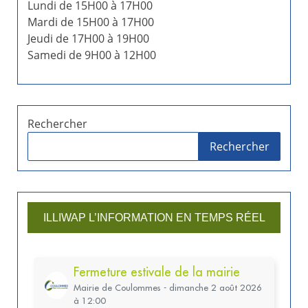
Lundi de 15H00 à 17H00
Mardi de 15H00 à 17H00
Jeudi de 17H00 à 19H00
Samedi de 9H00 à 12H00
Rechercher
Rechercher
ILLIWAP L’INFORMATION EN TEMPS RÉEL