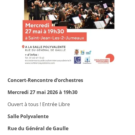
Concert-Rencontre d’orchestres
Mercredi 27 mai 2026 à 19h30
Ouvert à tous ! Entrée Libre
Salle Polyvalente
Rue du Général de Gaulle