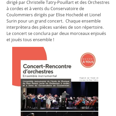
dirigé par Christelle Tatry-Pouillart
et d
es Orchestres
à cordes et à vents du Conservatoire de
Coulommiers dirigés par Elise Hochedé et Lionel
Surin pour un grand concert.
Chaque ensemble
interprètera des pièces variées de son répertoire.
Le concert se conclura par deux morceaux enjoués
et joués tous ensemble !