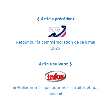
❮ Article précédent
Retour sur la commémoration de ce 8 mai
2026
Article suivant ❯
💻​Atelier numérique pour nos retraités et nos
aînés💻​