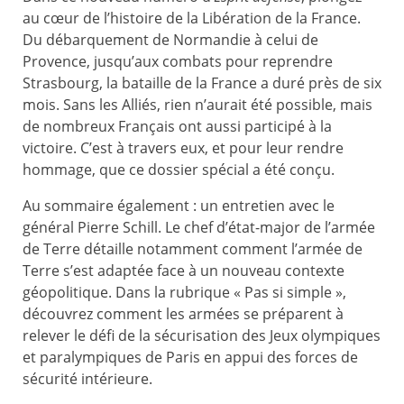
au cœur de l’histoire de la Libération de la France.
Du débarquement de Normandie à celui de
Provence, jusqu’aux combats pour reprendre
Strasbourg, la bataille de la France a duré près de six
mois. Sans les Alliés, rien n’aurait été possible, mais
de nombreux Français ont aussi participé à la
victoire. C’est à travers eux, et pour leur rendre
hommage, que ce dossier spécial a été conçu.
Au sommaire également : un entretien avec le
général Pierre Schill. Le chef d’état-major de l’armée
de Terre détaille notamment comment l’armée de
Terre s’est adaptée face à un nouveau contexte
géopolitique. Dans la rubrique « Pas si simple »,
découvrez comment les armées se préparent à
relever le défi de la sécurisation des Jeux olympiques
et paralympiques de Paris en appui des forces de
sécurité intérieure.