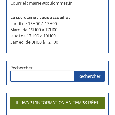
Courriel : mairie@coulommes.fr
Le secrétariat vous accueille :
Lundi de 15H00 à 17H00
Mardi de 15H00 à 17H00
Jeudi de 17H00 à 19H00
Samedi de 9H00 à 12H00
Rechercher
Rechercher
ILLIWAP L’INFORMATION EN TEMPS RÉEL