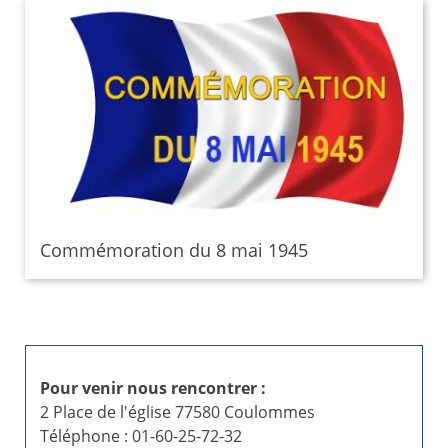
Commémoration du 8 mai 1945
Pour venir nous rencontrer :
2 Place de l'église 77580 Coulommes
Téléphone : 01-60-25-72-32