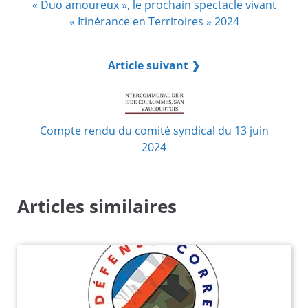
« Duo amoureux », le prochain spectacle vivant
« Itinérance en Territoires » 2024
Article suivant ❯
Compte rendu du comité syndical du 13 juin
2024
Articles similaires