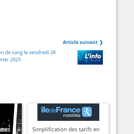
Article suivant ❯
n de sang le vendredi 28
vrier 2025
Simplification des tarifs en