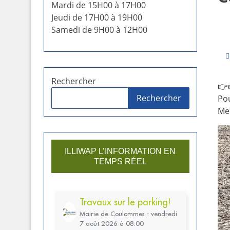
Mardi de 15H00 à 17H00
Jeudi de 17H00 à 19H00
Samedi de 9H00 à 12H00
Rechercher
👉
Rechercher
Pou
Mer
ILLIWAP L’INFORMATION EN
TEMPS RÉEL