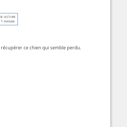
DE LECTURE
 1 minute
 récupérer ce chien qui semble perdu.