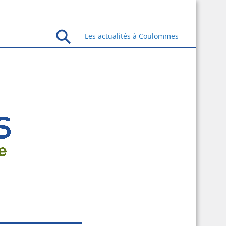
Les actualités à Coulommes