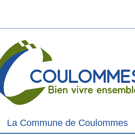
La Commune de Coulommes