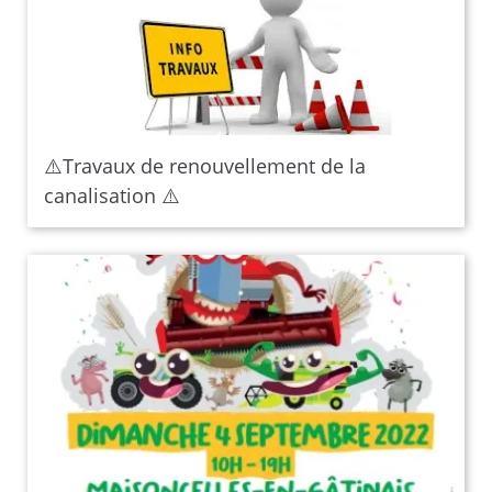
⚠️Travaux de renouvellement de la
canalisation ⚠️