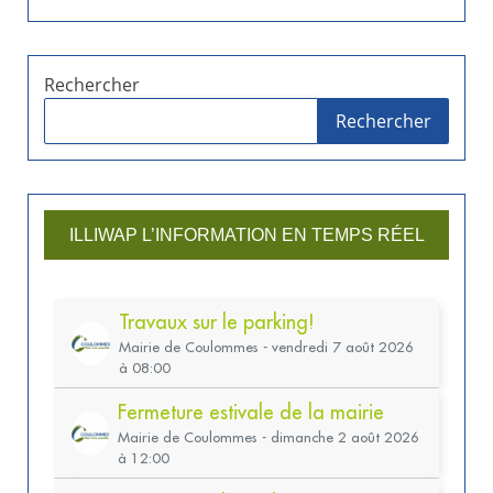
Rechercher
Rechercher
ILLIWAP L’INFORMATION EN TEMPS RÉEL