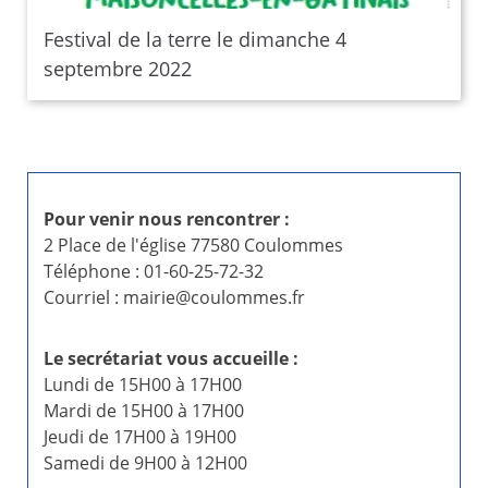
Festival de la terre le dimanche 4
septembre 2022
Pour venir nous rencontrer :
2 Place de l'église 77580 Coulommes
Téléphone : 01-60-25-72-32
Courriel : mairie@coulommes.fr
Le secrétariat vous accueille :
Lundi de 15H00 à 17H00
Mardi de 15H00 à 17H00
Jeudi de 17H00 à 19H00
Samedi de 9H00 à 12H00