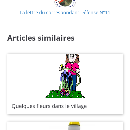
La lettre du correspondant Défense N°11
Articles similaires
Quelques fleurs dans le village