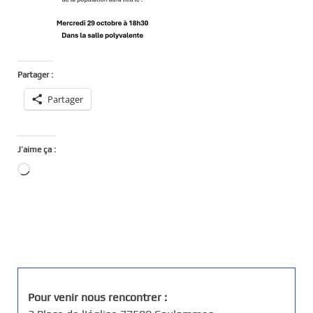
Partager :
Partager
J’aime ça :
Chargement…
Pour venir nous rencontrer :