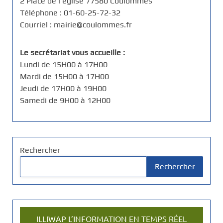
2 Place de l'église 77580 Coulommes
Téléphone : 01-60-25-72-32
Courriel : mairie@coulommes.fr
Le secrétariat vous accueille :
Lundi de 15H00 à 17H00
Mardi de 15H00 à 17H00
Jeudi de 17H00 à 19H00
Samedi de 9H00 à 12H00
Rechercher
Rechercher
ILLIWAP L’INFORMATION EN TEMPS RÉEL