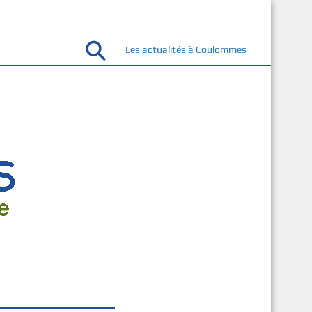
Les actualités à Coulommes