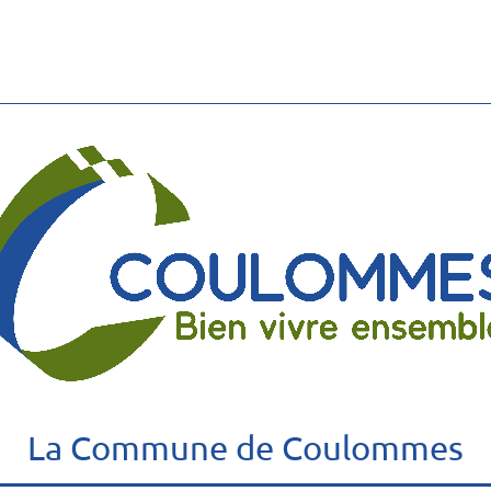
La Commune de Coulommes