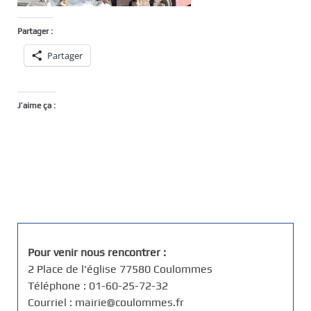
Partager :
Partager
J’aime ça :
Pour venir nous rencontrer :
2 Place de l'église 77580 Coulommes
Téléphone : 01-60-25-72-32
Courriel : mairie@coulommes.fr