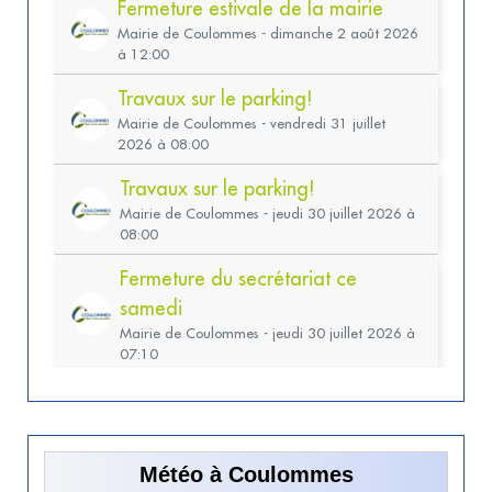
Météo à Coulommes