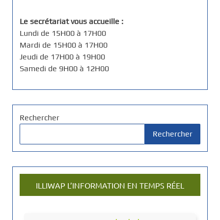
Le secrétariat vous accueille :
Lundi de 15H00 à 17H00
Mardi de 15H00 à 17H00
Jeudi de 17H00 à 19H00
Samedi de 9H00 à 12H00
Rechercher
Rechercher
ILLIWAP L’INFORMATION EN TEMPS RÉEL