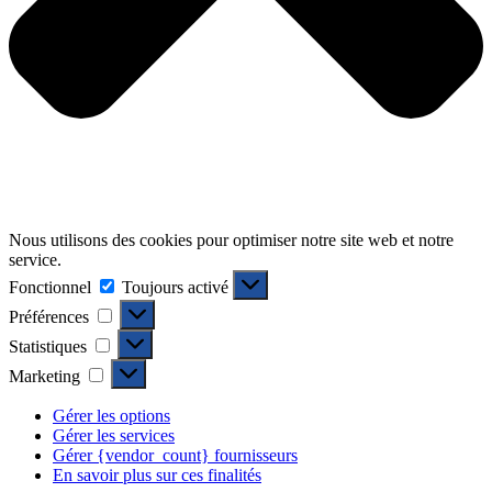
Nous utilisons des cookies pour optimiser notre site web et notre
service.
Fonctionnel
Fonctionnel
Toujours activé
Préférences
Préférences
Statistiques
Statistiques
Marketing
Marketing
Gérer les options
Gérer les services
Gérer {vendor_count} fournisseurs
En savoir plus sur ces finalités