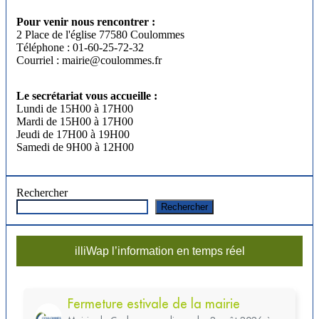
Pour venir nous rencontrer :
2 Place de l'église 77580 Coulommes
Téléphone : 01-60-25-72-32
Courriel : mairie@coulommes.fr
Le secrétariat vous accueille :
Lundi de 15H00 à 17H00
Mardi de 15H00 à 17H00
Jeudi de 17H00 à 19H00
Samedi de 9H00 à 12H00
Rechercher
Rechercher
illiWap l’information en temps réel