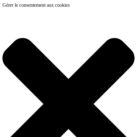
Gérer le consentement aux cookies