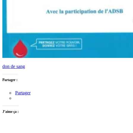
don de sang
Partager :
Partager
J’aime ça :