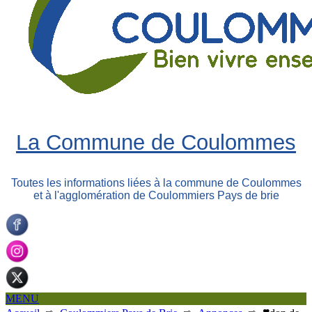
La Commune de Coulommes
Toutes les informations liées à la commune de Coulommes
et à l'agglomération de Coulommiers Pays de brie
MENU