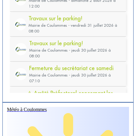
Météo à Coulommes