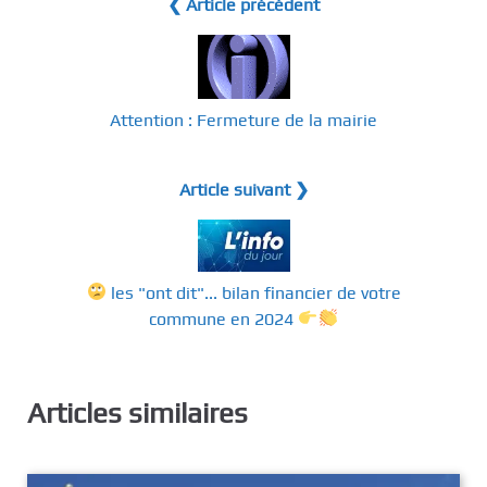
❮ Article précédent
Attention : Fermeture de la mairie
Article suivant ❯
les "ont dit"... bilan financier de votre
commune en 2024
Articles similaires