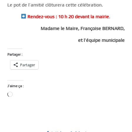
Le pot de l’amitié clôturera cette célébration.
Rendez-vous : 10 h 20 devant la mairie
.
Madame le Maire, Françoise BERNARD,
et l’équipe municipale
Partager :
Partager
J’aime ça :
Chargement…