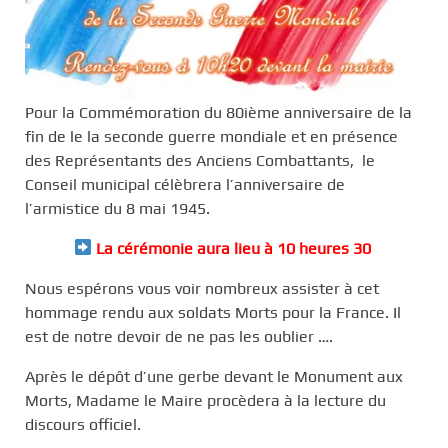
Pour la Commémoration du 80ième anniversaire de la
fin de le la seconde guerre mondiale et en présence
des Représentants des Anciens Combattants, le
Conseil municipal célèbrera l’anniversaire de
l’armistice du 8 mai 1945.
La cérémonie aura lieu à
10 heures 30
Nous espérons vous voir nombreux assister à cet
hommage rendu aux soldats Morts pour la France. Il
est de notre devoir de ne pas les oublier ….
Après le dépôt d’une gerbe devant le Monument aux
Morts, Madame le Maire procèdera à la lecture du
discours officiel.