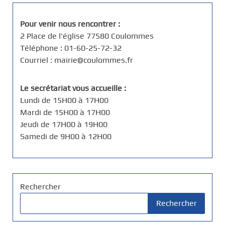
Pour venir nous rencontrer :
2 Place de l'église 77580 Coulommes
Téléphone : 01-60-25-72-32
Courriel : mairie@coulommes.fr
Le secrétariat vous accueille :
Lundi de 15H00 à 17H00
Mardi de 15H00 à 17H00
Jeudi de 17H00 à 19H00
Samedi de 9H00 à 12H00
Rechercher
Rechercher