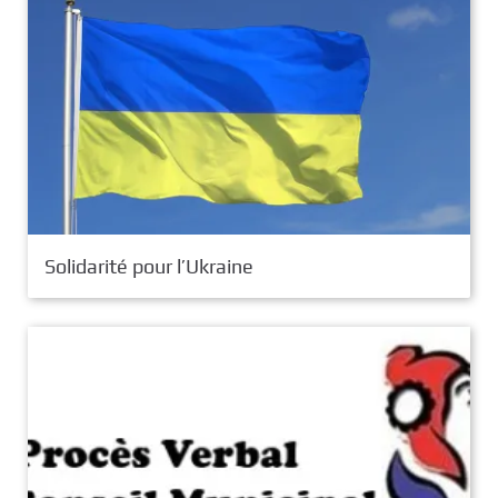
Solidarité pour l’Ukraine