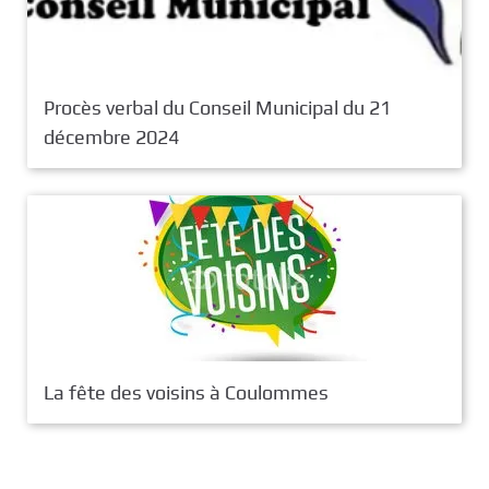
Procès verbal du Conseil Municipal du 21
décembre 2024
La fête des voisins à Coulommes