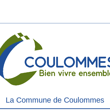
La Commune de Coulommes