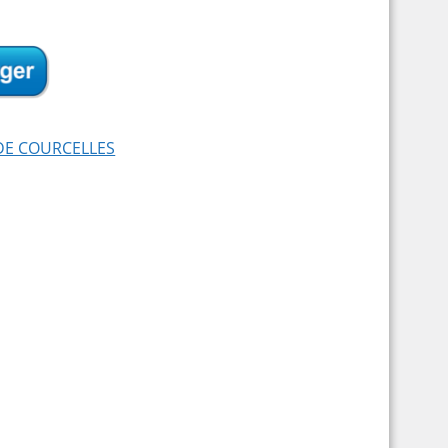
 DE COURCELLES