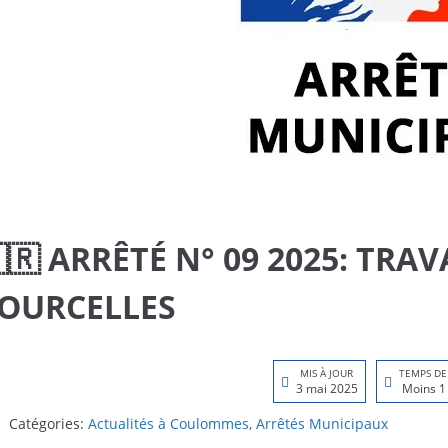
🇷 ARRÊTÉ N° 09 2025: TRA
OURCELLES
MIS À JOUR
TEMPS DE
3 mai 2025
Moins 1
Catégories:
Actualités à Coulommes
,
Arrêtés Municipaux