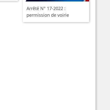
Arrêté N° 17-2022 :
permission de voirie