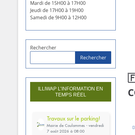
Mardi de 15H00 à 17H00
Jeudi de 17H00 à 19H00
Samedi de 9H00 à 12H00
Rechercher
Rechercher

C
ILLIWAP L’INFORMATION EN
TEMPS RÉEL