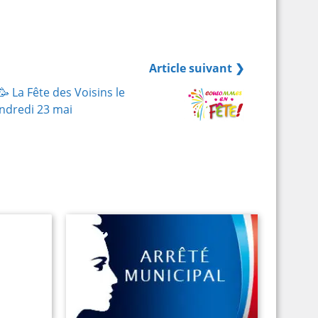
Article suivant ❯
🥳 La Fête des Voisins le
ndredi 23 mai