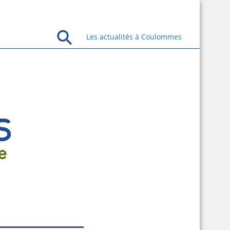
Les actualités à Coulommes