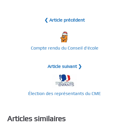
❮ Article précédent
Compte rendu du Conseil d'école
Article suivant ❯
Élection des représentants du CME
Articles similaires