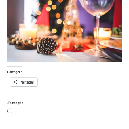
Partager :
Partager
J’aime ça :
Chargement…