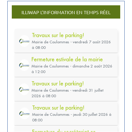
ILLIWAP L’INFORMATION EN TEMPS RÉEL