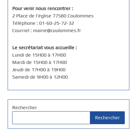
Pour venir nous rencontrer :
2 Place de l'église 77580 Coulommes
Téléphone : 01-60-25-72-32
Courriel : mairie@coulommes.fr
Le secrétariat vous accueille :
Lundi de 15H00 à 17H00
Mardi de 15H00 à 17H00
Jeudi de 17H00 à 19H00
Samedi de 9H00 à 12H00
Rechercher
Rechercher