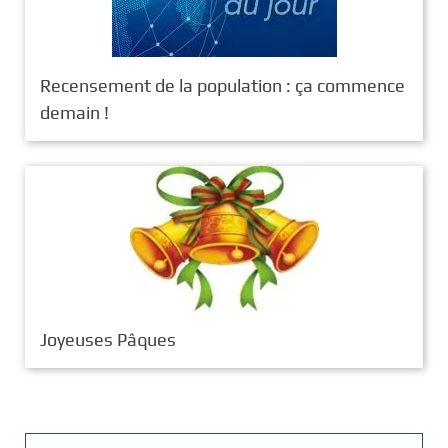
Recensement de la population : ça commence
demain !
Joyeuses Pâques