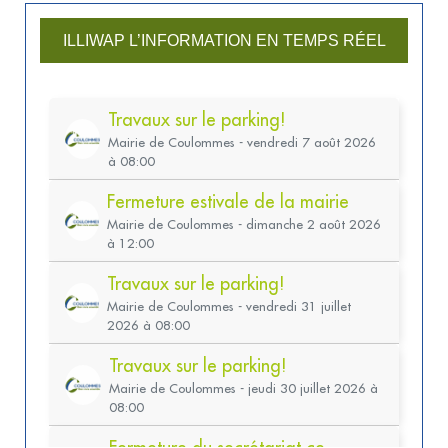
ILLIWAP L’INFORMATION EN TEMPS RÉEL