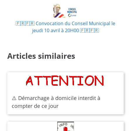
🇫🇷🇫🇷 Convocation du Conseil Municipal le
jeudi 10 avril à 20H00 🇫🇷🇫🇷
Articles similaires
⚠️ Démarchage à domicile interdit à
compter de ce jour