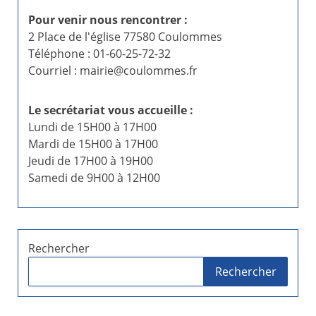
Pour venir nous rencontrer :
2 Place de l'église 77580 Coulommes
Téléphone : 01-60-25-72-32
Courriel : mairie@coulommes.fr
Le secrétariat vous accueille :
Lundi de 15H00 à 17H00
Mardi de 15H00 à 17H00
Jeudi de 17H00 à 19H00
Samedi de 9H00 à 12H00
Rechercher
Rechercher