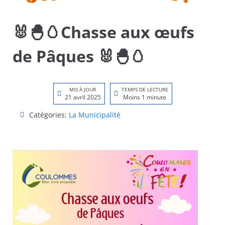
🐰🐣🥚Chasse aux œufs
de Pâques 🐰🐣🥚
MIS À JOUR
TEMPS DE LECTURE
21 avril 2025
Moins 1 minute
Catégories:
La Municipalité