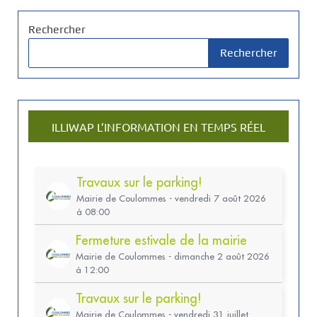
Rechercher
Rechercher
ILLIWAP L’INFORMATION EN TEMPS RÉEL