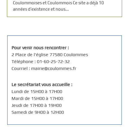
Coulommoises et Coulommois Ce site a déjà 10
années d’existence et nous...
Pour venir nous rencontrer :
2 Place de l'église 77580 Coulommes
Téléphone : 01-60-25-72-32
Courriel : mairie@coulommes.fr
Le secrétariat vous accueille :
Lundi de 15H00 à 17H00
Mardi de 15H00 à 17H00
Jeudi de 17H00 à 19H00
Samedi de 9H00 à 12H00