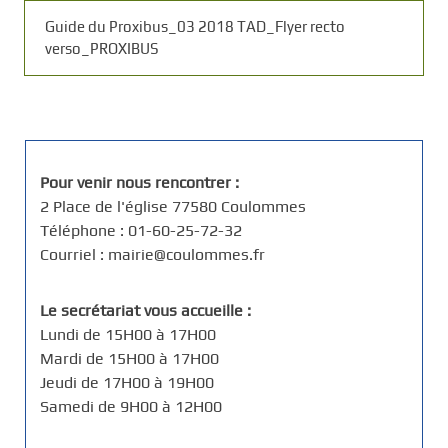
Guide du Proxibus_03 2018 TAD_Flyer recto
verso_PROXIBUS
Pour venir nous rencontrer :
2 Place de l'église 77580 Coulommes
Téléphone : 01-60-25-72-32
Courriel : mairie@coulommes.fr
Le secrétariat vous accueille :
Lundi de 15H00 à 17H00
Mardi de 15H00 à 17H00
Jeudi de 17H00 à 19H00
Samedi de 9H00 à 12H00