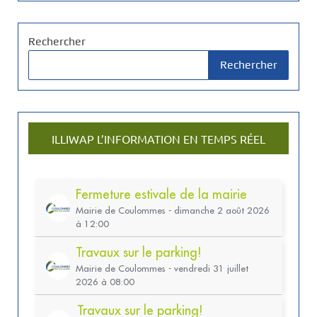
Rechercher
Rechercher
ILLIWAP L’INFORMATION EN TEMPS RÉEL