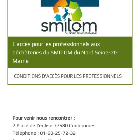
L’accès pour les professionnels aux
déchèteries du SMITOM du Nord Seine-et-
Marne
CONDITIONS D'ACCÈS POUR LES PROFESSIONNELS
Pour venir nous rencontrer :
2 Place de l'église 77580 Coulommes
Téléphone : 01-60-25-72-32