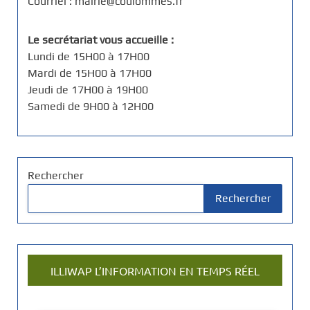
Courriel : mairie@coulommes.fr
Le secrétariat vous accueille :
Lundi de 15H00 à 17H00
Mardi de 15H00 à 17H00
Jeudi de 17H00 à 19H00
Samedi de 9H00 à 12H00
Rechercher
Rechercher
ILLIWAP L’INFORMATION EN TEMPS RÉEL