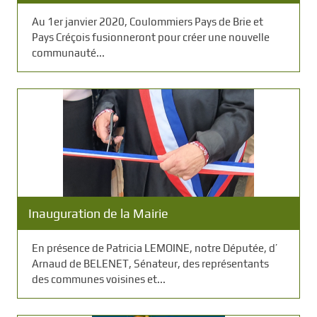
Au 1er janvier 2020, Coulommiers Pays de Brie et
Pays Créçois fusionneront pour créer une nouvelle
communauté...
Inauguration de la Mairie
En présence de Patricia LEMOINE, notre Députée, d’
Arnaud de BELENET, Sénateur, des représentants
des communes voisines et...