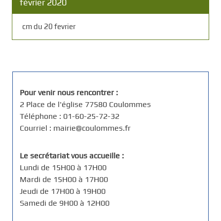
février 2020
cm du 20 fevrier
Pour venir nous rencontrer :
2 Place de l'église 77580 Coulommes
Téléphone : 01-60-25-72-32
Courriel : mairie@coulommes.fr
Le secrétariat vous accueille :
Lundi de 15H00 à 17H00
Mardi de 15H00 à 17H00
Jeudi de 17H00 à 19H00
Samedi de 9H00 à 12H00