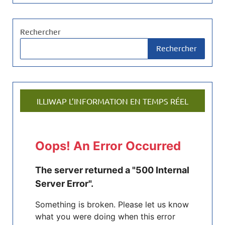
Rechercher
Rechercher
ILLIWAP L’INFORMATION EN TEMPS RÉEL