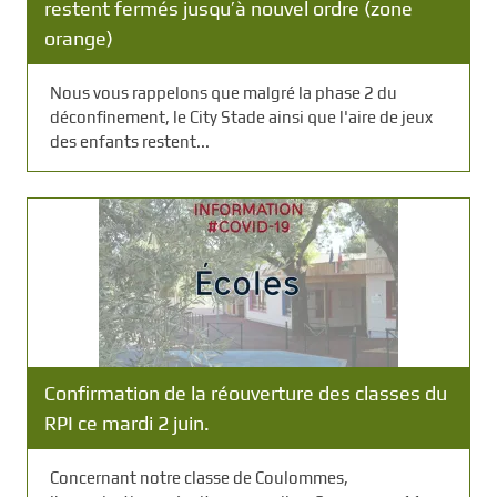
restent fermés jusqu’à nouvel ordre (zone
orange)
Nous vous rappelons que malgré la phase 2 du
déconfinement, le City Stade ainsi que l'aire de jeux
des enfants restent...
Confirmation de la réouverture des classes du
RPI ce mardi 2 juin.
Concernant notre classe de Coulommes,