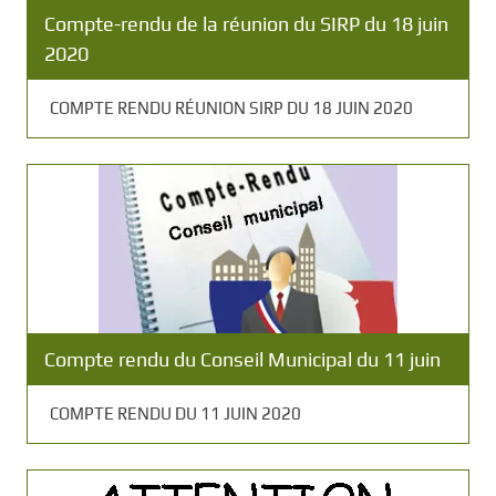
Compte-rendu de la réunion du SIRP du 18 juin
2020
COMPTE RENDU RÉUNION SIRP DU 18 JUIN 2020
Compte rendu du Conseil Municipal du 11 juin
COMPTE RENDU DU 11 JUIN 2020