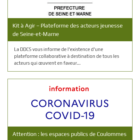
Kit à Agir – Plateforme des acteurs jeunesse
de Seine-et-Marne
La DDCS vous informe de l'existence d'une
plateforme collaborative à destination de tous les
acteurs qui œuvrent en faveur...
Attention : les espaces publics de Coulommes