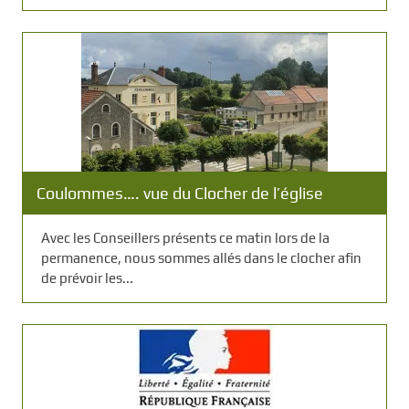
Coulommes…. vue du Clocher de l’église
Avec les Conseillers présents ce matin lors de la
permanence, nous sommes allés dans le clocher afin
de prévoir les...