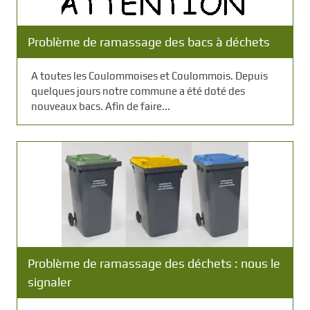
Problème de ramassage des bacs à déchets
A toutes les Coulommoises et Coulommois. Depuis
quelques jours notre commune a été doté des
nouveaux bacs. Afin de faire...
Problème de ramassage des déchets : nous le
signaler