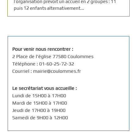
l’organisation prévoit un accueil en 2 groupes : 11
puis 12 enfants alternativement...
Pour venir nous rencontrer :
2 Place de l'église 77580 Coulommes
Téléphone : 01-60-25-72-32
Courriel : mairie@coulommes.fr
Le secrétariat vous accueille :
Lundi de 15H00 à 17H00
Mardi de 15H00 à 17H00
Jeudi de 17H00 à 19H00
Samedi de 9H00 à 12H00