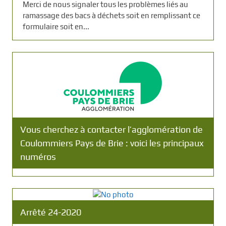
Merci de nous signaler tous les problèmes liés au
ramassage des bacs à déchets soit en remplissant ce
formulaire soit en...
Vous cherchez à contacter l’agglomération de
Coulommiers Pays de Brie : voici les principaux
numéros
Arrêté 24-2020