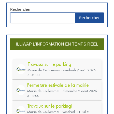
Rechercher
Rechercher
ILLIWAP L’INFORMATION EN TEMPS RÉEL