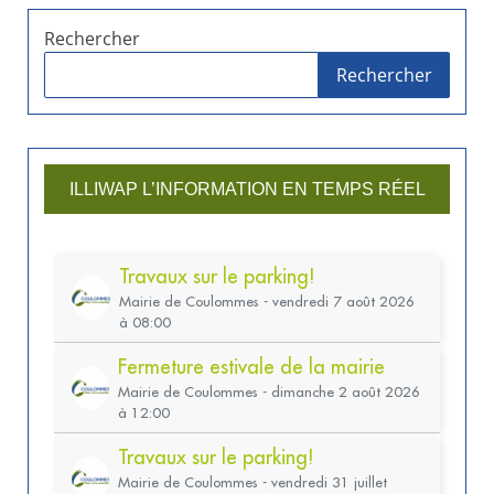
Rechercher
Rechercher
ILLIWAP L’INFORMATION EN TEMPS RÉEL