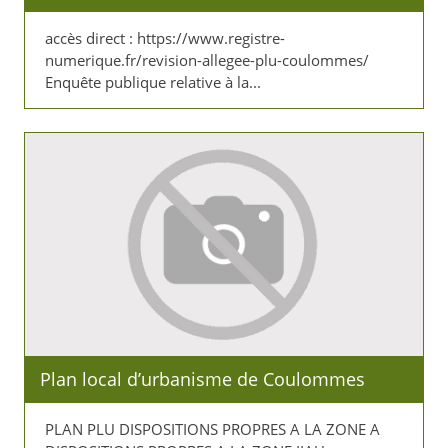
accès direct : https://www.registre-
numerique.fr/revision-allegee-plu-coulommes/
Enquête publique relative à la...
Plan local d’urbanisme de Coulommes
PLAN PLU DISPOSITIONS PROPRES A LA ZONE A