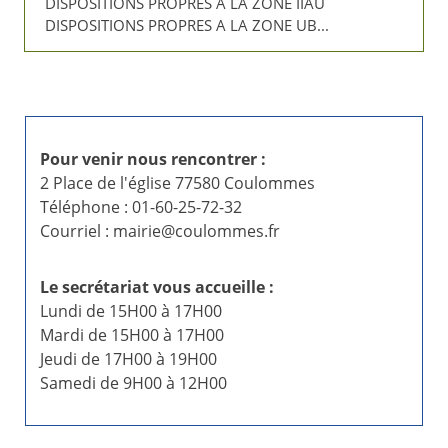
DISPOSITIONS PROPRES A LA ZONE IIAU
DISPOSITIONS PROPRES A LA ZONE UB...
Pour venir nous rencontrer :
2 Place de l'église 77580 Coulommes
Téléphone : 01-60-25-72-32
Courriel : mairie@coulommes.fr
Le secrétariat vous accueille :
Lundi de 15H00 à 17H00
Mardi de 15H00 à 17H00
Jeudi de 17H00 à 19H00
Samedi de 9H00 à 12H00