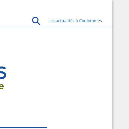
Les actualités à Coulommes