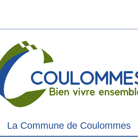
La Commune de Coulommes