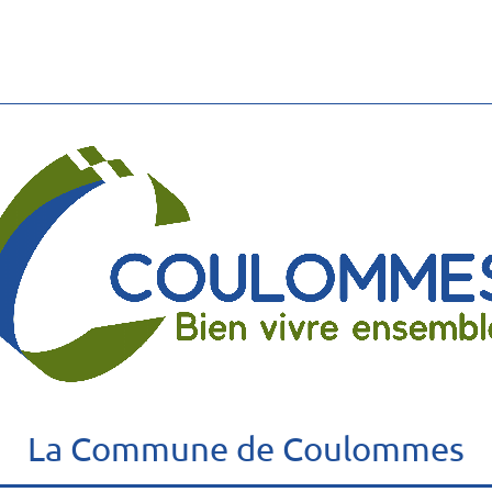
La Commune de Coulommes