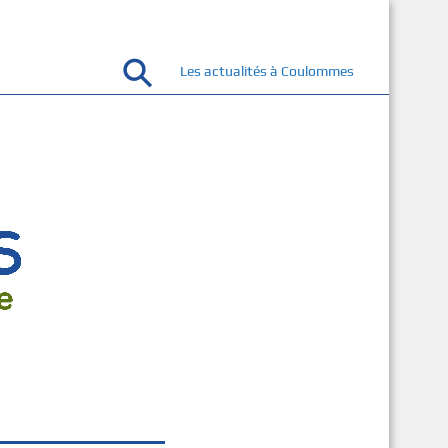
Les actualités à Coulommes