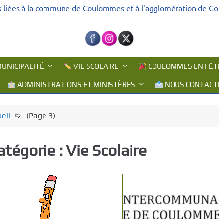
s liées à la commune de Coulommes et à l'agglomération de C
UNICIPALITÉ
VIE SCOLAIRE
COULOMMES EN FÊT
ADMINISTRATIONS ET MINISTÈRES
NOUS CONTACT
eil
➯ (Page 3)
atégorie :
Vie Scolaire