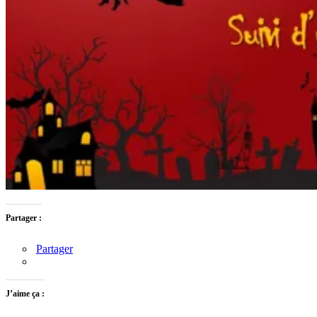
Partager :
Partager
J’aime ça :