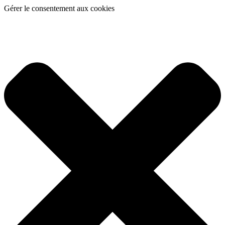
Gérer le consentement aux cookies