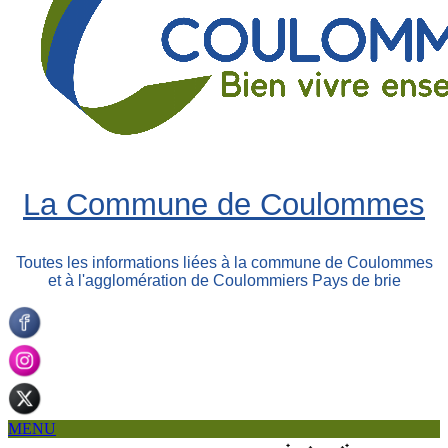
La Commune de Coulommes
Toutes les informations liées à la commune de Coulommes
et à l'agglomération de Coulommiers Pays de brie
MENU