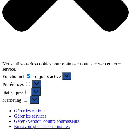
Nous utilisons des cookies pour optimiser notre site web et notre
service.
Fonctionnel
Fonctionnel
Toujours activé
Préférences
Préférences
Statistiques
Statistiques
Marketing
Marketing
Gérer les options
Gérer les services
Gérer {vendor_count} fournisseurs
En savoir plus sur ces finalités