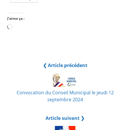
J’aime ça :
Chargement…
❮ Article précédent
Convocation du Conseil Municipal le jeudi 12
septembre 2024
Article suivant ❯