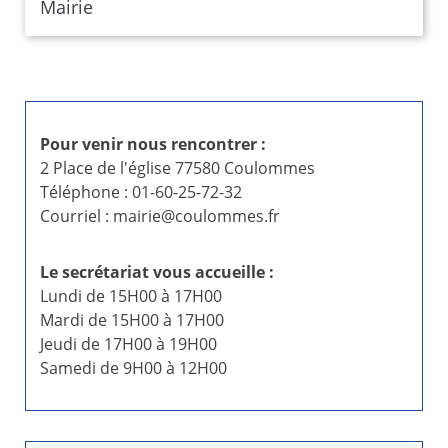
Mairie
Pour venir nous rencontrer :
2 Place de l'église 77580 Coulommes
Téléphone : 01-60-25-72-32
Courriel : mairie@coulommes.fr
Le secrétariat vous accueille :
Lundi de 15H00 à 17H00
Mardi de 15H00 à 17H00
Jeudi de 17H00 à 19H00
Samedi de 9H00 à 12H00