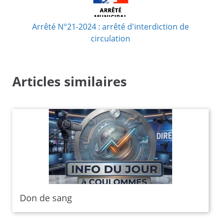
Arrêté N°21-2024 : arrêté d'interdiction de
circulation
Articles similaires
Don de sang