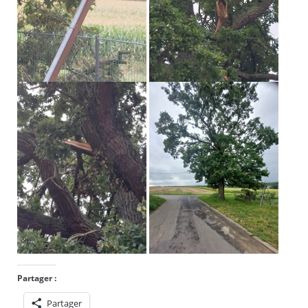
Partager :
Partager