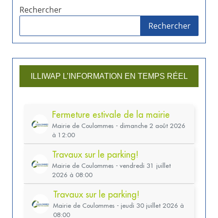
Rechercher
Rechercher
ILLIWAP L’INFORMATION EN TEMPS RÉEL