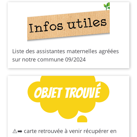
Liste des assistantes maternelles agréées
sur notre commune 09/2024
⚠️➡️ carte retrouvée à venir récupérer en