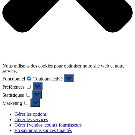
Nous utilisons des cookies pour optimiser notre site web et notre
service.
Fonctionnel
Fonctionnel
Toujours activé
Préférences
Préférences
Statistiques
Statistiques
Marketing
Marketing
Gérer les options
Gérer les services
Gérer {vendor_count} fournisseurs
En savoir plus sur ces finalités