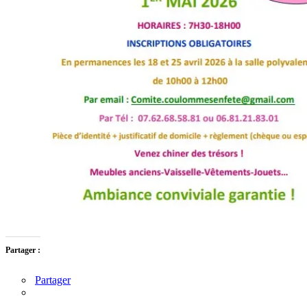
Partager :
Partager