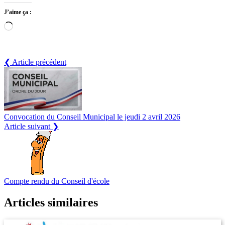
J’aime ça :
Chargement…
❮ Article précédent
Convocation du Conseil Municipal le jeudi 2 avril 2026
Article suivant ❯
Compte rendu du Conseil d'école
Articles similaires