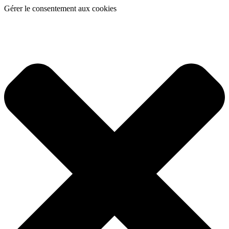
Gérer le consentement aux cookies