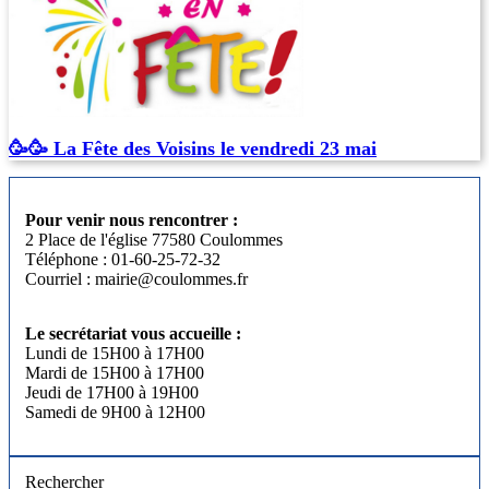
🥳🥳 La Fête des Voisins le vendredi 23 mai
Pour venir nous rencontrer :
2 Place de l'église 77580 Coulommes
Téléphone : 01-60-25-72-32
Courriel : mairie@coulommes.fr
Le secrétariat vous accueille :
Lundi de 15H00 à 17H00
Mardi de 15H00 à 17H00
Jeudi de 17H00 à 19H00
Samedi de 9H00 à 12H00
Rechercher