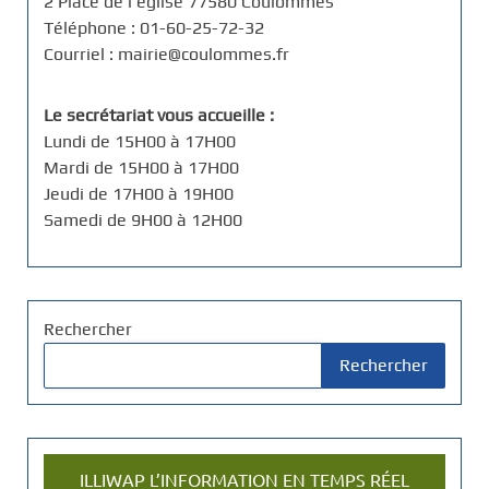
2 Place de l'église 77580 Coulommes
Téléphone : 01-60-25-72-32
Courriel : mairie@coulommes.fr
Le secrétariat vous accueille :
Lundi de 15H00 à 17H00
Mardi de 15H00 à 17H00
Jeudi de 17H00 à 19H00
Samedi de 9H00 à 12H00
Rechercher
Rechercher
ILLIWAP L’INFORMATION EN TEMPS RÉEL