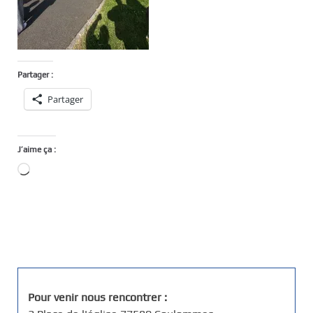
Partager :
Partager
J’aime ça :
Chargement…
Pour venir nous rencontrer :